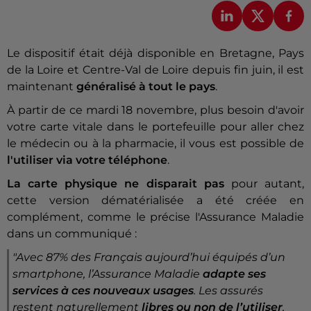
Le dispositif était déjà disponible en Bretagne, Pays
de la Loire et Centre-Val de Loire depuis fin juin, il est
maintenant
généralisé à tout le pays
.
À partir de ce mardi 18 novembre, plus besoin d'avoir
votre carte vitale dans le portefeuille pour aller chez
le médecin ou à la pharmacie, il vous est possible de
l'utiliser via votre téléphone
.
La carte physique ne disparait pas
pour autant,
cette version dématérialisée a été créée en
complément, comme le précise l'Assurance Maladie
dans un communiqué :
"Avec 87% des Français aujourd’hui équipés d’un
smartphone, l’Assurance Maladie
adapte ses
services à ces nouveaux usages
. Les assurés
restent naturellement
libres ou non de l’utiliser
,