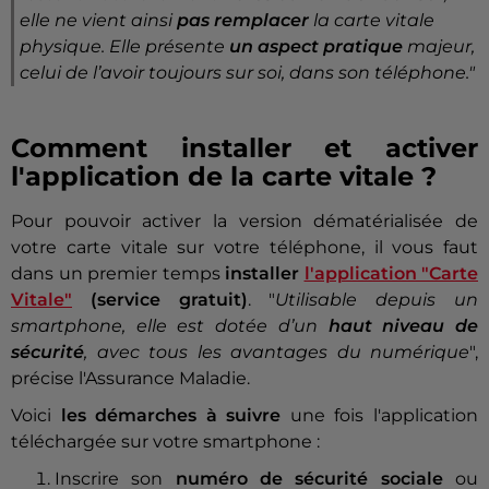
elle ne vient ainsi
pas remplacer
la carte vitale
physique. Elle présente
un aspect pratique
majeur,
celui de l’avoir toujours sur soi, dans son téléphone."
Comment installer et activer
l'application de la carte vitale ?
Pour pouvoir activer la version dématérialisée de
votre carte vitale sur votre téléphone, il vous faut
dans un premier temps
installer
l'application "Carte
Vitale"
(service gratuit)
. "
Utilisable depuis un
smartphone, elle est dotée d’un
haut niveau de
sécurité
, avec tous les avantages du numérique
",
précise l'Assurance Maladie.
Voici
les démarches à suivre
une fois l'application
téléchargée sur votre smartphone :
Inscrire son
numéro de sécurité sociale
ou