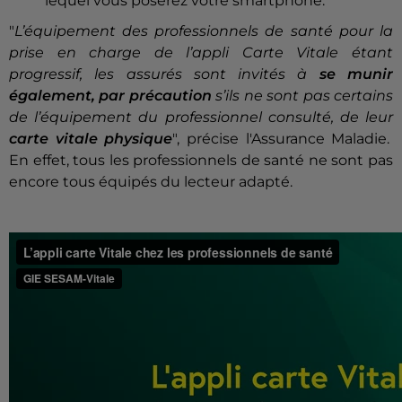
lequel vous poserez votre smartphone.
"
L’équipement des professionnels de santé pour la
prise en charge de l’appli Carte Vitale étant
progressif, les assurés sont invités à
se munir
également, par précaution
s’ils ne sont pas certains
de l’équipement du professionnel consulté, de leur
carte vitale physique
", précise l'Assurance Maladie.
En effet, tous les professionnels de santé ne sont pas
encore tous équipés du lecteur adapté.