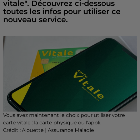
vitale". Découvrez ci-dessous
toutes les infos pour utiliser ce
nouveau service.
Vous avez maintenant le choix pour utiliser votre
carte vitale : la carte physique ou l'appli.
Crédit :
Alouette | Assurance Maladie