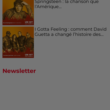
Springsteen : la chanson que
l’Amérique...
I Gotta Feeling : comment David
Guetta a changé l’histoire des...
Newsletter