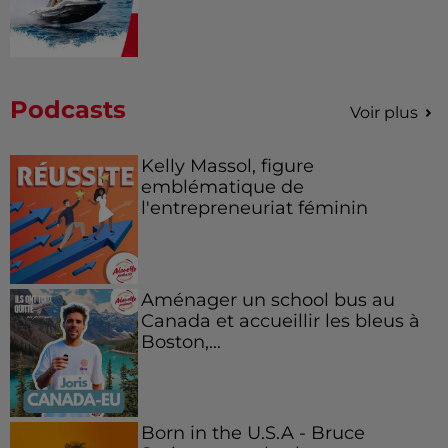
Podcasts
Voir plus
Kelly Massol, figure
emblématique de
l'entrepreneuriat féminin
Aménager un school bus au
Canada et accueillir les bleus à
Boston,...
Born in the U.S.A - Bruce