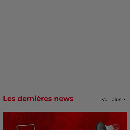
Les dernières news
Voir plus