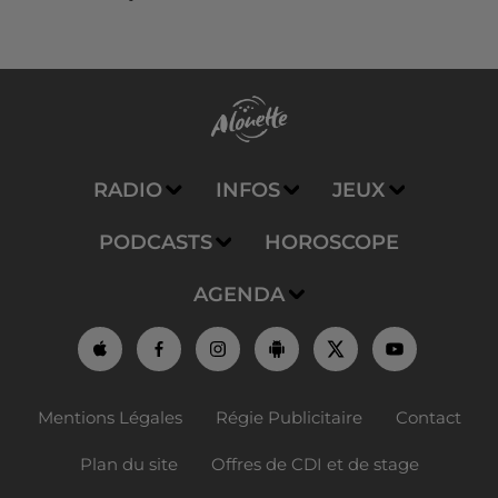
RADIO
INFOS
JEUX
PODCASTS
HOROSCOPE
AGENDA
Mentions Légales
Régie Publicitaire
Contact
Plan du site
Offres de CDI et de stage