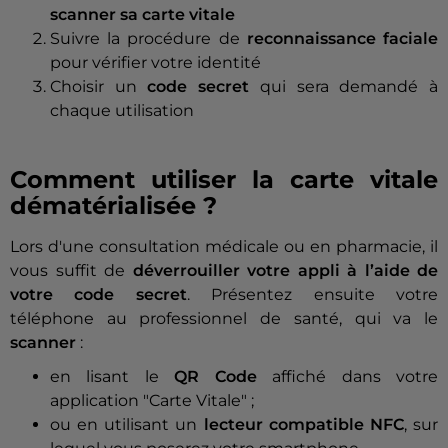
scanner sa carte vitale
Suivre la procédure de
reconnaissance faciale
pour vérifier votre identité
Choisir un
code secret
qui sera demandé à
chaque utilisation
Comment utiliser la carte vitale
dématérialisée ?
Lors d'une consultation médicale ou en pharmacie, il
vous suffit de
déverrouiller votre appli à l’aide de
votre code secret
. Présentez ensuite votre
téléphone au professionnel de santé, qui va le
scanner
:
en lisant le
QR Code
affiché dans votre
application "Carte Vitale" ;
ou en utilisant un
lecteur compatible NFC
, sur