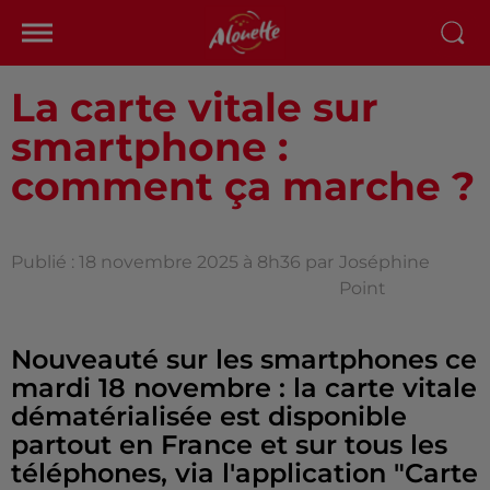
La carte vitale sur
smartphone :
comment ça marche ?
Publié : 18 novembre 2025 à 8h36 par
Joséphine
Point
Nouveauté sur les smartphones ce
mardi 18 novembre : la carte vitale
dématérialisée est disponible
partout en France et sur tous les
téléphones, via l'application "Carte