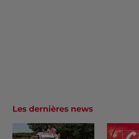
Les dernières news