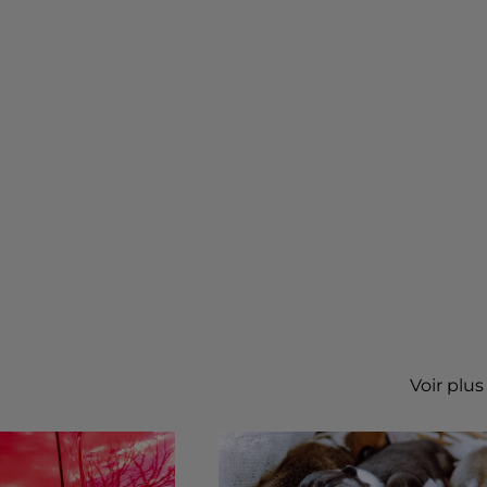
Voir plus