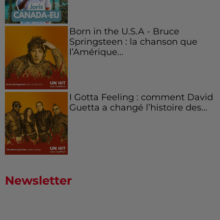
Born in the U.S.A - Bruce
Springsteen : la chanson que
l’Amérique...
I Gotta Feeling : comment David
Guetta a changé l’histoire des...
Newsletter