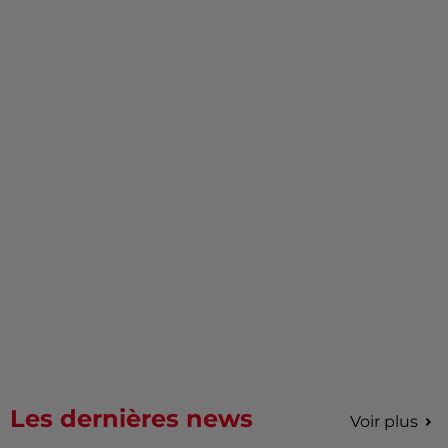
Les dernières news
Voir plus