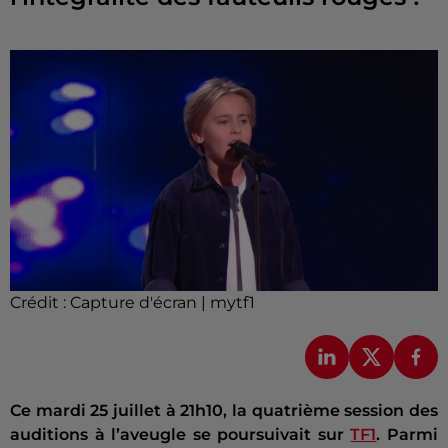
Crédit :
Capture d'écran | mytf1
Ce mardi 25 juillet à 21h10, la quatrième session des
auditions à l’aveugle se poursuivait sur
TF1
. Parmi