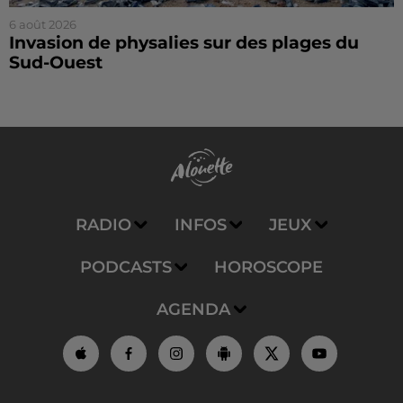
6 août 2026
Invasion de physalies sur des plages du
Sud-Ouest
RADIO
INFOS
JEUX
PODCASTS
HOROSCOPE
AGENDA