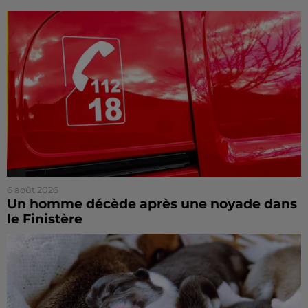
6 août 2026
Un homme décède après une noyade dans
le Finistère