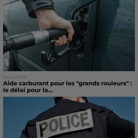
8 août 2026
Aide carburant pour les "grands rouleurs" :
le délai pour la...