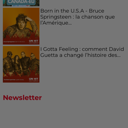
Born in the U.S.A - Bruce
Springsteen : la chanson que
l’Amérique...
I Gotta Feeling : comment David
Guetta a changé l’histoire des...
Newsletter