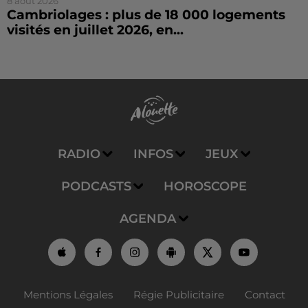
8 août 2026
Cambriolages : plus de 18 000 logements
visités en juillet 2026, en...
RADIO
INFOS
JEUX
PODCASTS
HOROSCOPE
AGENDA
Mentions Légales
Régie Publicitaire
Contact