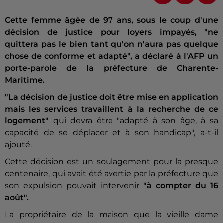
Cette femme âgée de 97 ans, sous le coup d'une
décision de justice pour loyers impayés, "ne
quittera pas le bien tant qu'on n'aura pas quelque
chose de conforme et adapté", a déclaré à l'AFP un
porte-parole de la préfecture de Charente-
Maritime.
"La décision de justice doit être mise en application
mais les services travaillent à la recherche de ce
logement"
qui devra être "adapté à son âge, à sa
capacité de se déplacer et à son handicap", a-t-il
ajouté.
Cette décision est un soulagement pour la presque
centenaire, qui avait été avertie par la préfecture que
son expulsion pouvait intervenir
"à compter du 16
août".
La propriétaire de la maison que la vieille dame