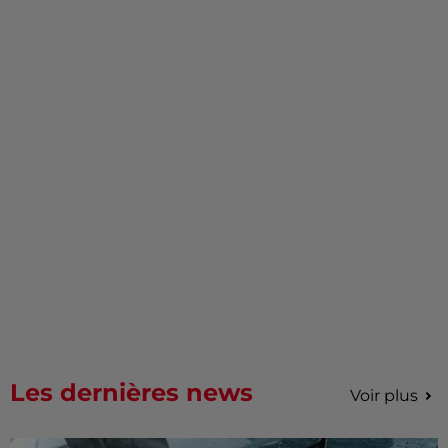
Les dernières news
Voir plus