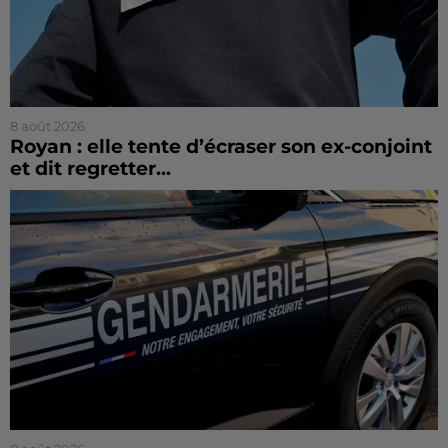
8 août 2026
Royan : elle tente d’écraser son ex-conjoint
et dit regretter...