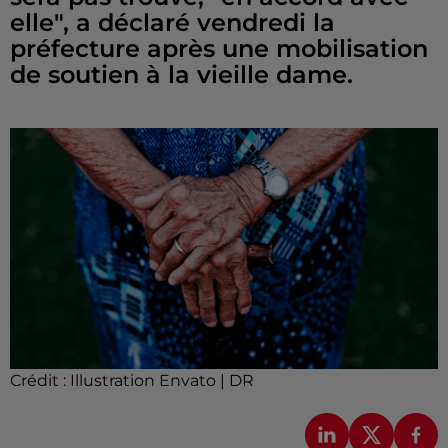
elle", a déclaré vendredi la
préfecture après une mobilisation
de soutien à la vieille dame.
Crédit :
Illustration Envato | DR