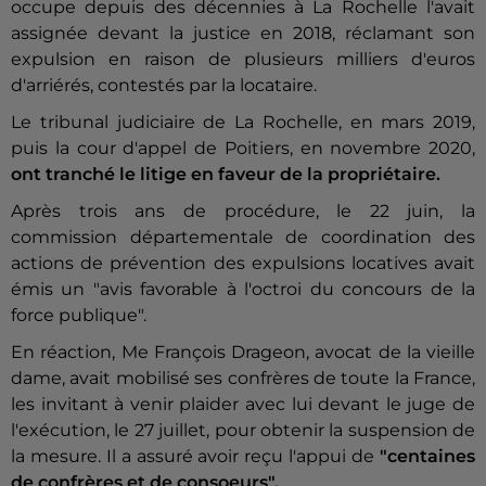
occupe depuis des décennies à La Rochelle l'avait
assignée devant la justice en 2018, réclamant son
expulsion en raison de plusieurs milliers d'euros
d'arriérés, contestés par la locataire.
Le tribunal judiciaire de La Rochelle, en mars 2019,
puis la cour d'appel de Poitiers, en novembre 2020,
ont tranché le litige en faveur de la propriétaire.
Après trois ans de procédure, le 22 juin, la
commission départementale de coordination des
actions de prévention des expulsions locatives avait
émis un "avis favorable à l'octroi du concours de la
force publique".
En réaction, Me François Drageon, avocat de la vieille
dame, avait mobilisé ses confrères de toute la France,
les invitant à venir plaider avec lui devant le juge de
l'exécution, le 27 juillet, pour obtenir la suspension de
la mesure. Il a assuré avoir reçu l'appui de
"centaines
de confrères et de consoeurs".