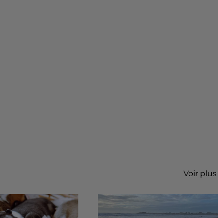
Voir plus