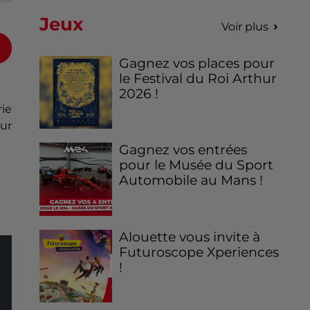
Jeux
Voir plus
Gagnez vos places pour
le Festival du Roi Arthur
2026 !
rie
ur
Gagnez vos entrées
pour le Musée du Sport
Automobile au Mans !
Alouette vous invite à
Futuroscope Xperiences
!