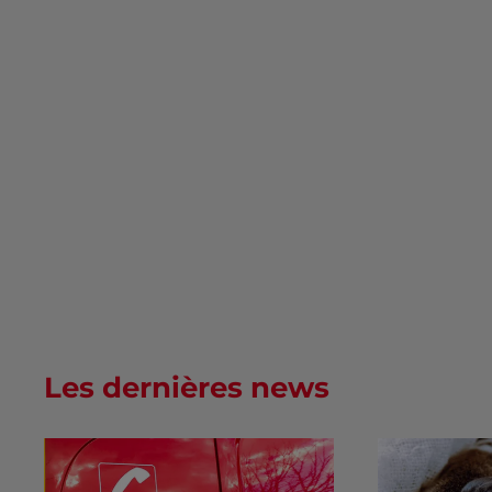
Les dernières news