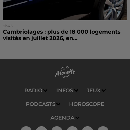
9h45
Cambriolages : plus de 18 000 logements
visités en juillet 2026, en...
RADIO
INFOS
JEUX
PODCASTS
HOROSCOPE
AGENDA