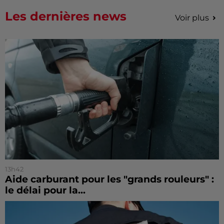
Les dernières news
Voir plus
13h42
Aide carburant pour les "grands rouleurs" :
le délai pour la...