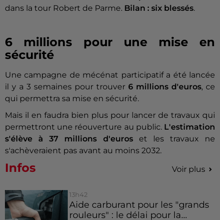
dans la tour Robert de Parme.
Bilan : six blessés
.
6 millions pour une mise en
sécurité
Une campagne de mécénat participatif a été lancée
il y a 3 semaines pour trouver
6 millions d'euros
, ce
qui permettra sa mise en sécurité.
Mais il en faudra bien plus pour lancer de travaux qui
permettront une réouverture au public.
L'estimation
s'élève à 37 millions d'euros
et les travaux ne
s'achèveraient pas avant au moins 2032.
Infos
Voir plus
13h42
Aide carburant pour les "grands
rouleurs" : le délai pour la...