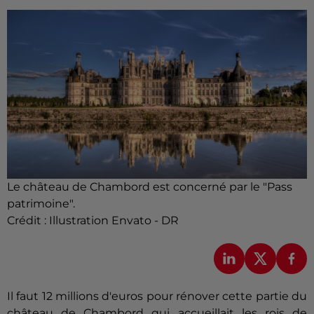
Le château de Chambord est concerné par le "Pass
patrimoine".
Crédit :
Illustration Envato - DR
Il faut 12 millions d'euros pour rénover cette partie du
château de Chambord qui accueillait les rois de