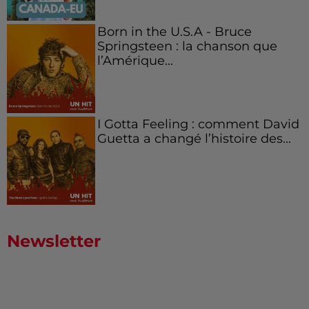
Born in the U.S.A - Bruce
Springsteen : la chanson que
l’Amérique...
I Gotta Feeling : comment David
Guetta a changé l’histoire des...
Newsletter