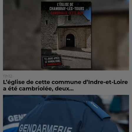
11h12
L’église de cette commune d’Indre-et-Loire
a été cambriolée, deux...