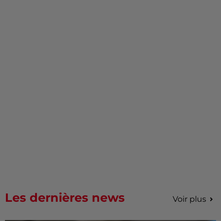
Les dernières news
Voir plus