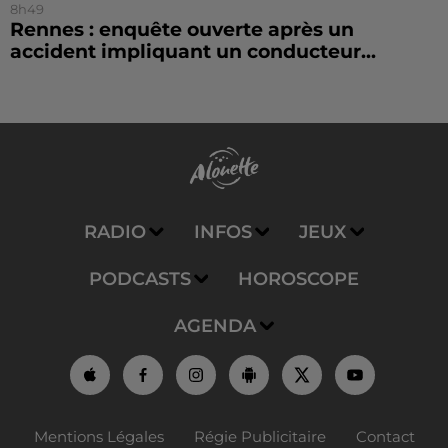
8h49
Rennes : enquête ouverte après un
accident impliquant un conducteur...
RADIO
INFOS
JEUX
PODCASTS
HOROSCOPE
AGENDA
Mentions Légales
Régie Publicitaire
Contact