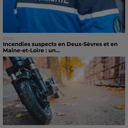
10h20
Incendies suspects en Deux-Sèvres et en
Maine-et-Loire : un...