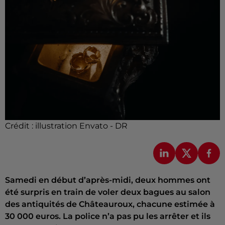
Crédit :
illustration Envato - DR
Samedi en début d’après-midi, deux hommes ont
été surpris en train de voler deux bagues au salon
des antiquités de Châteauroux, chacune estimée à
30 000 euros. La police n’a pas pu les arrêter et ils