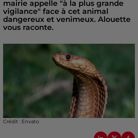
mairie appelle "à la plus grande
vigilance" face à cet animal
dangereux et venimeux. Alouette
vous raconte.
Crédit :
Envato