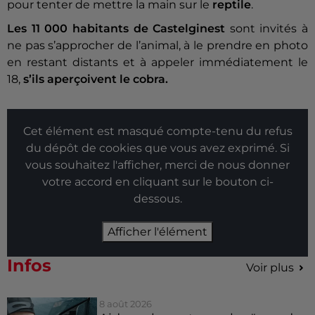
pour tenter de mettre la main sur le
reptile
.
Les 11 000 habitants de Castelginest
sont invités à
ne pas s’approcher de l’animal, à le prendre en photo
en restant distants et à appeler immédiatement le
18,
s’ils aperçoivent le cobra.
Cet élément est masqué compte-tenu du refus
du dépôt de cookies que vous avez exprimé. Si
vous souhaitez l'afficher, merci de nous donner
votre accord en cliquant sur le bouton ci-
dessous.
Afficher l'élément
Infos
Voir plus
8 août 2026