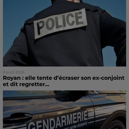
8 août 2026
Royan : elle tente d’écraser son ex-conjoint
et dit regretter...