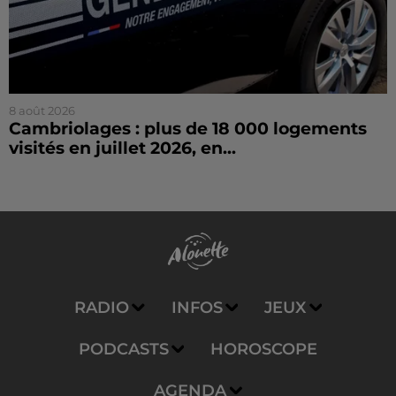
8 août 2026
Cambriolages : plus de 18 000 logements
visités en juillet 2026, en...
RADIO
INFOS
JEUX
PODCASTS
HOROSCOPE
AGENDA