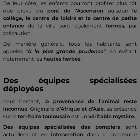
De leur côté, les enfants pourront profiter plus tôt
que prévu du
pont de l’Ascension
puisque
le
collège, le centre de loisirs et le centre de petite
enfance
de la ville sont également
fermés
, par
précaution.
De manière générale, tous les habitants sont
appelés
"à la plus grande prudence"
, en évitant
notamment les
hautes herbes.
Des équipes spécialisées
déployées
Pour l’instant,
la provenance de l’animal reste
inconnue
. Originaire
d’Afrique et d’Asie
, sa présence
sur le
territoire toulousain
est un
véritable mystère.
Des équipes spécialisées des pompiers
sont
actuellement en
intervention
dans la commune