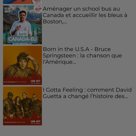
Aménager un school bus au
Canada et accueillir les bleus à
Boston,...
Born in the U.S.A - Bruce
Springsteen : la chanson que
l’Amérique...
I Gotta Feeling : comment David
Guetta a changé l’histoire des...