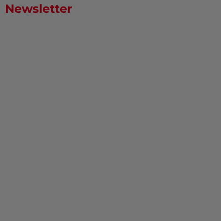
Newsletter