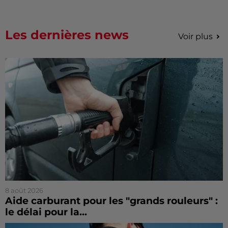
Les dernières news
Voir plus
8 août 2026
Aide carburant pour les "grands rouleurs" :
le délai pour la...