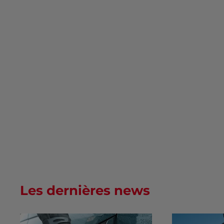
Les dernières news