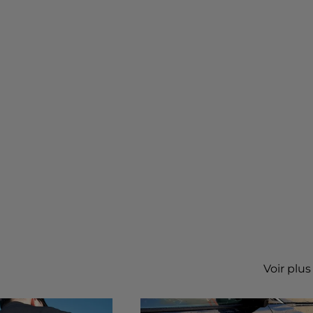
Voir plus