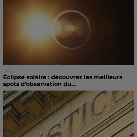
15h02
Éclipse solaire : découvrez les meilleurs
spots d'observation du...