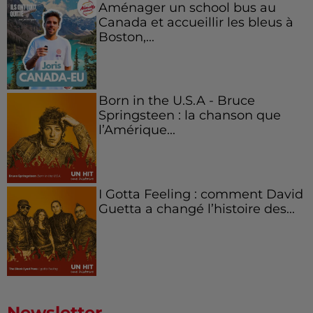
Aménager un school bus au
Canada et accueillir les bleus à
Boston,...
Born in the U.S.A - Bruce
Springsteen : la chanson que
l’Amérique...
I Gotta Feeling : comment David
Guetta a changé l’histoire des...
Newsletter