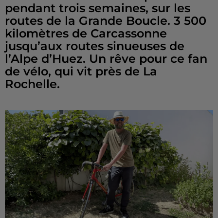
pendant trois semaines, sur les
routes de la Grande Boucle. 3 500
kilomètres de Carcassonne
jusqu’aux routes sinueuses de
l’Alpe d’Huez. Un rêve pour ce fan
de vélo, qui vit près de La
Rochelle.