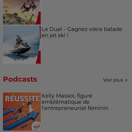
Le Duel - Gagnez votre balade
en jet ski !
Podcasts
Voir plus
Kelly Massol, figure
emblématique de
l'entrepreneuriat féminin