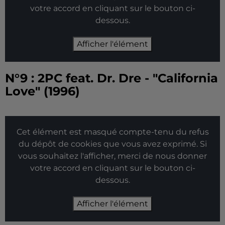
votre accord en cliquant sur le bouton ci-
dessous.
Afficher l'élément
N°9 : 2PC feat. Dr. Dre - "California
Love" (1996)
Cet élément est masqué compte-tenu du refus
du dépôt de cookies que vous avez exprimé. Si
vous souhaitez l'afficher, merci de nous donner
votre accord en cliquant sur le bouton ci-
dessous.
Afficher l'élément