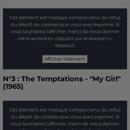
Cet élément est masqué compte-tenu du refus
du dépôt de cookies que vous avez exprimé. Si
vous souhaitez l'afficher, merci de nous donner
votre accord en cliquant sur le bouton ci-
dessous.
Afficher l'élément
N°3 : The Temptations - "My Girl"
(1965)
Cet élément est masqué compte-tenu du refus
du dépôt de cookies que vous avez exprimé. Si
vous souhaitez l'afficher, merci de nous donner