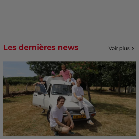
Les dernières news
Voir plus