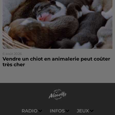
6 août 2026
Vendre un chiot en animalerie peut coûter
très cher
RADIO
INFOS
JEUX