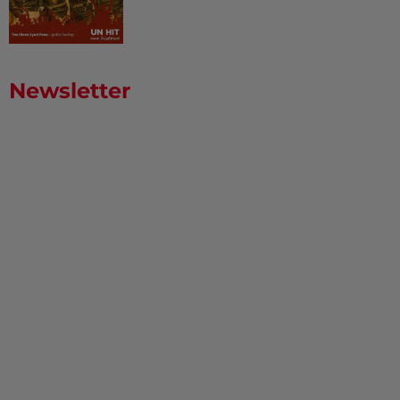
Newsletter