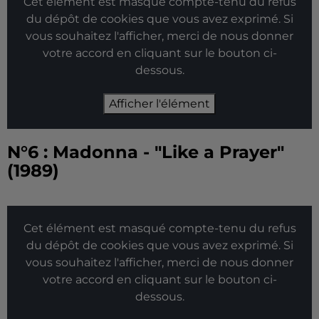
Cet élément est masqué compte-tenu du refus
du dépôt de cookies que vous avez exprimé. Si
vous souhaitez l'afficher, merci de nous donner
votre accord en cliquant sur le bouton ci-
dessous.
Afficher l'élément
N°6 : Madonna - "Like a Prayer"
(1989)
Cet élément est masqué compte-tenu du refus
du dépôt de cookies que vous avez exprimé. Si
vous souhaitez l'afficher, merci de nous donner
votre accord en cliquant sur le bouton ci-
dessous.