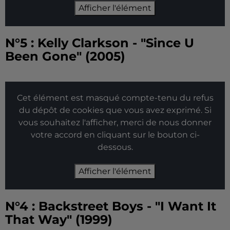
Afficher l'élément
N°5 : Kelly Clarkson - "Since U
Been Gone" (2005)
Cet élément est masqué compte-tenu du refus
du dépôt de cookies que vous avez exprimé. Si
vous souhaitez l'afficher, merci de nous donner
votre accord en cliquant sur le bouton ci-
dessous.
Afficher l'élément
N°4 : Backstreet Boys - "I Want It
That Way" (1999)