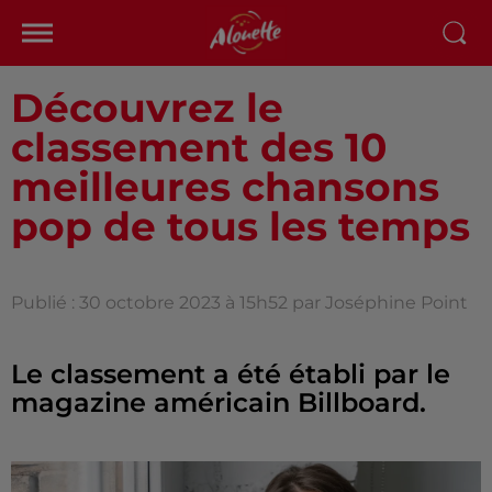
Découvrez le
classement des 10
meilleures chansons
pop de tous les temps
Publié : 30 octobre 2023 à 15h52 par Joséphine Point
Le classement a été établi par le
magazine américain Billboard.