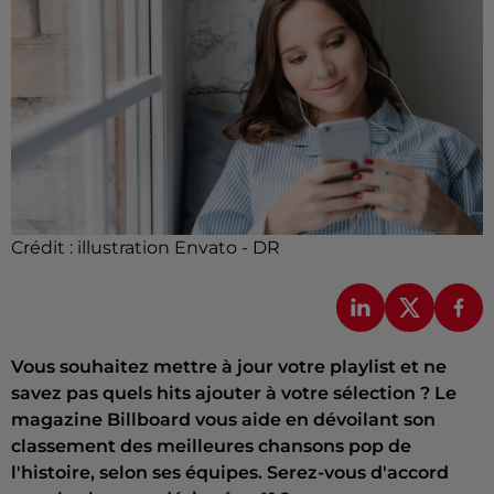
Crédit :
illustration Envato - DR
Vous souhaitez mettre à jour votre playlist et ne
savez pas quels hits ajouter à votre sélection ? Le
magazine Billboard vous aide en dévoilant son
classement des meilleures chansons pop de
l'histoire, selon ses équipes. Serez-vous d'accord