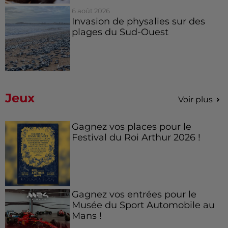
6 août 2026
Invasion de physalies sur des
plages du Sud-Ouest
Jeux
Voir plus
Gagnez vos places pour le
Festival du Roi Arthur 2026 !
Gagnez vos entrées pour le
Musée du Sport Automobile au
Mans !