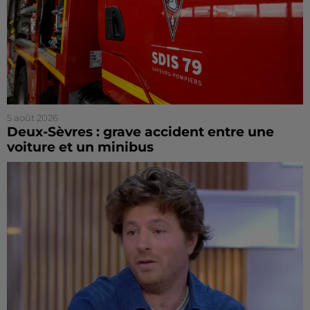
5 août 2026
Deux-Sèvres : grave accident entre une
voiture et un minibus