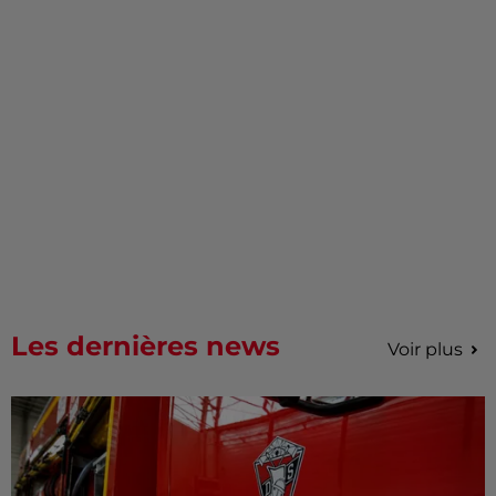
Les dernières news
Voir plus