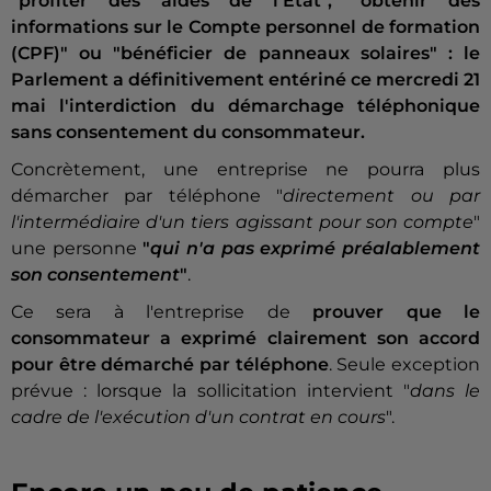
"profiter des aides de l'État", "obtenir des
informations sur le Compte personnel de formation
(CPF)" ou "bénéficier de panneaux solaires" : le
Parlement a définitivement entériné ce mercredi 21
mai l'interdiction du démarchage téléphonique
sans consentement du consommateur.
Concrètement, une entreprise ne pourra plus
démarcher par téléphone "
directement ou par
l'intermédiaire d'un tiers agissant pour son compte
"
une personne
"
qui n'a pas exprimé préalablement
son consentement
"
.
Ce sera à l'entreprise de
prouver que le
consommateur a exprimé clairement son accord
pour être démarché par téléphone
. Seule exception
prévue : lorsque la sollicitation intervient "
dans le
cadre de l'exécution d'un contrat en cours
".