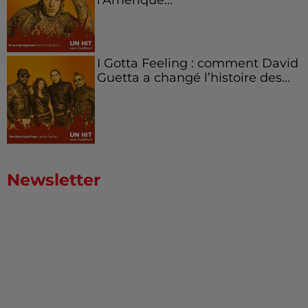
I Gotta Feeling : comment David
Guetta a changé l’histoire des...
Newsletter