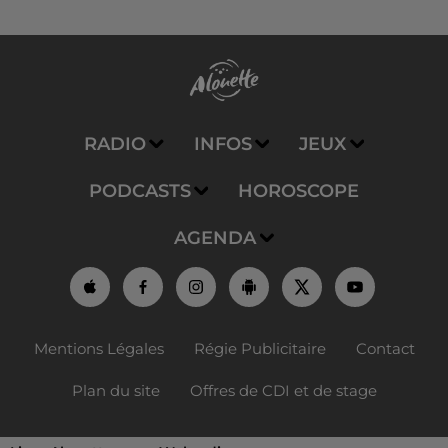
RADIO
INFOS
JEUX
PODCASTS
HOROSCOPE
AGENDA
Mentions Légales
Régie Publicitaire
Contact
Plan du site
Offres de CDI et de stage