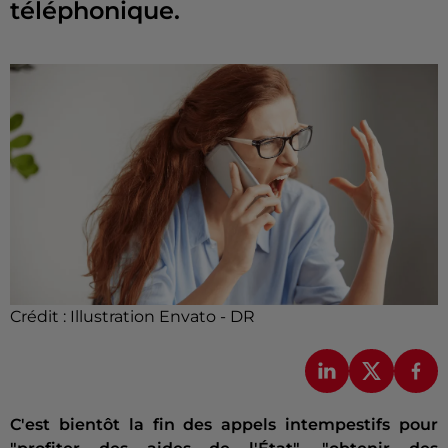
téléphonique.
Crédit :
Illustration Envato - DR
C'est bientôt la fin des appels intempestifs pour