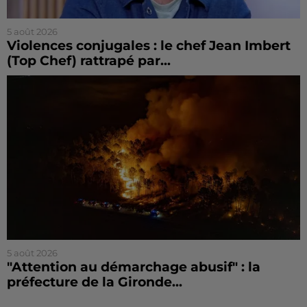
5 août 2026
Violences conjugales : le chef Jean Imbert
(Top Chef) rattrapé par...
5 août 2026
"Attention au démarchage abusif" : la
préfecture de la Gironde...