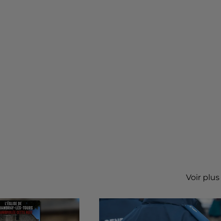
Voir plus