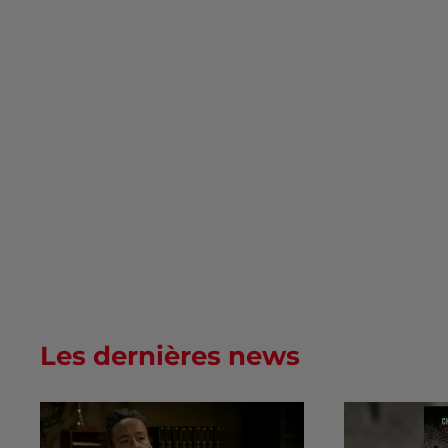
Les dernières news