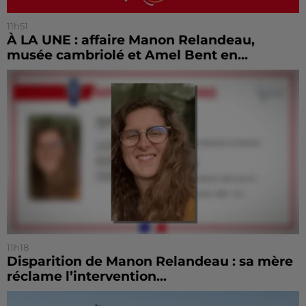
11h51
À LA UNE : affaire Manon Relandeau,
musée cambriolé et Amel Bent en...
11h18
Disparition de Manon Relandeau : sa mère
réclame l’intervention...