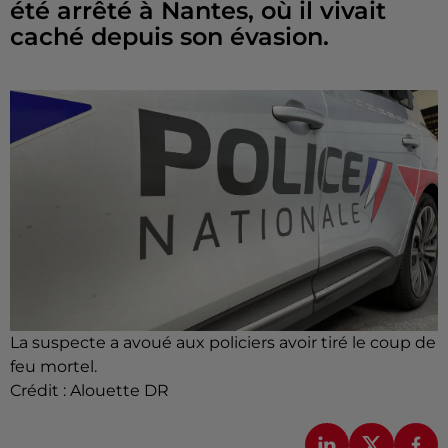
été arrêté à Nantes, où il vivait
caché depuis son évasion.
La suspecte a avoué aux policiers avoir tiré le coup de
feu mortel.
Crédit :
Alouette DR