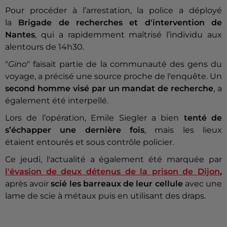
Pour procéder à l’arrestation, la police a déployé
la
Brigade de recherches et d'intervention de
Nantes
, qui a rapidemment maîtrisé l’individu aux
alentours de 14h30.
"
Gino
" faisait partie de la communauté des gens du
voyage, a précisé une source proche de l'enquête. Un
second homme
visé par un mandat de recherche
, a
également été interpellé.
Lors de l’opération, Emile Siegler a bien
tenté de
s’échapper une dernière fois
, mais les lieux
étaient entourés et sous contrôle policier.
Ce jeudi, l'actualité a également été marquée par
l'évasion de deux détenus de la prison de Dijon
,
après avoir
scié les barreaux de leur cellule
avec une
lame de scie à métaux puis en utilisant des draps.