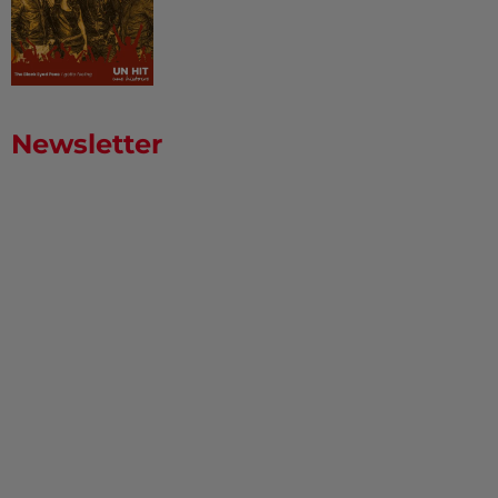
Newsletter