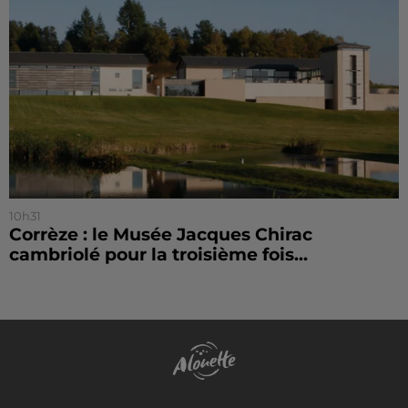
10h31
Corrèze : le Musée Jacques Chirac
cambriolé pour la troisième fois...