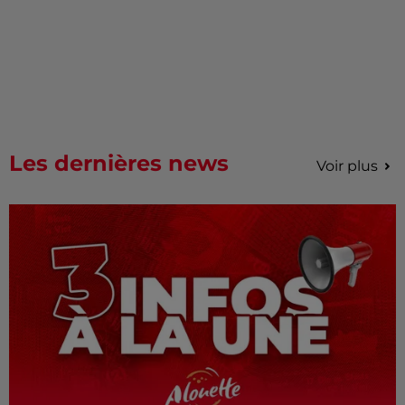
Les dernières news
Voir plus