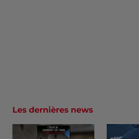
Les dernières news