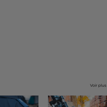
Voir plus