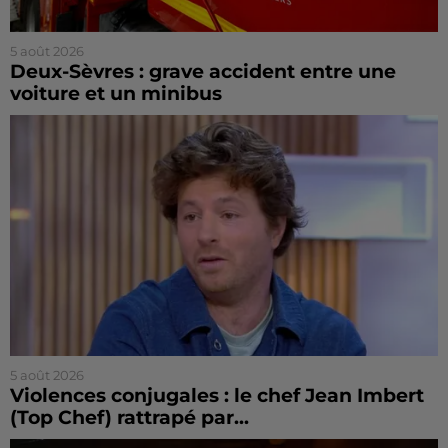
5 août 2026
Deux-Sèvres : grave accident entre une
voiture et un minibus
5 août 2026
Violences conjugales : le chef Jean Imbert
(Top Chef) rattrapé par...