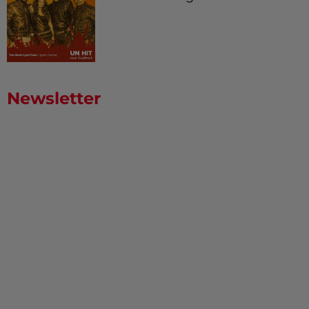
Newsletter