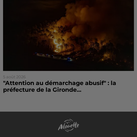
5 août 2026
"Attention au démarchage abusif" : la
préfecture de la Gironde...