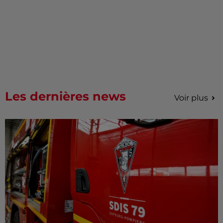
Les dernières news
Voir plus