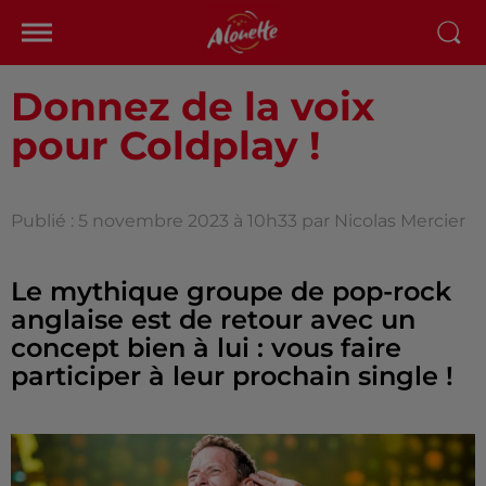
Donnez de la voix
pour Coldplay !
Publié : 5 novembre 2023 à 10h33 par Nicolas Mercier
Le mythique groupe de pop-rock
anglaise est de retour avec un
concept bien à lui : vous faire
participer à leur prochain single !