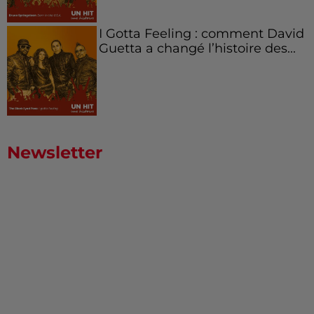
I Gotta Feeling : comment David
Guetta a changé l’histoire des...
Newsletter