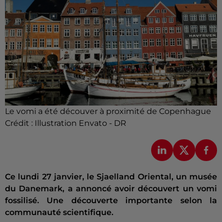
Le vomi a été découver à proximité de Copenhague
Crédit :
Illustration Envato - DR
Ce lundi 27 janvier, le Sjaelland Oriental, un musée
du Danemark, a annoncé avoir découvert un vomi
fossilisé. Une découverte importante selon la
communauté scientifique.