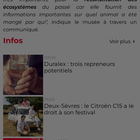
écosystèmes
du passé car elle fournit des
informations importantes sur quel animal a été
mangé par qui",
indique le musée à travers un
communiqué.
Infos
Voir plus
10h10
Duralex : trois repreneurs
potentiels
7h03
Deux-Sèvres : le Citroën C15 a le
droit à son festival