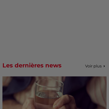
Les dernières news
Voir plus