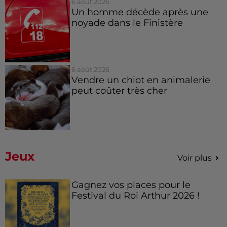
6 août 2026
Un homme décède après une
noyade dans le Finistère
6 août 2026
Vendre un chiot en animalerie
peut coûter très cher
Jeux
Voir plus
Gagnez vos places pour le
Festival du Roi Arthur 2026 !