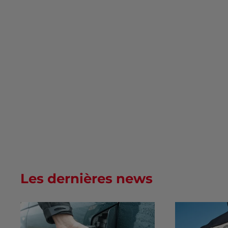
Les dernières news