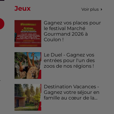
Jeux
Voir plus
Gagnez vos places pour
le festival Marché
Gourmand 2026 à
Coulon !
Le Duel - Gagnez vos
entrées pour l'un des
zoos de nos régions !
-
Destination Vacances -
Gagnez votre séjour en
famille au cœur de la...