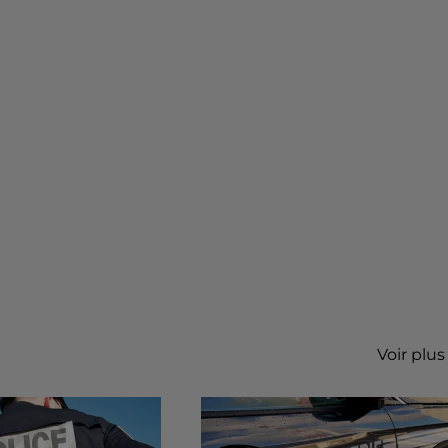
Voir plus