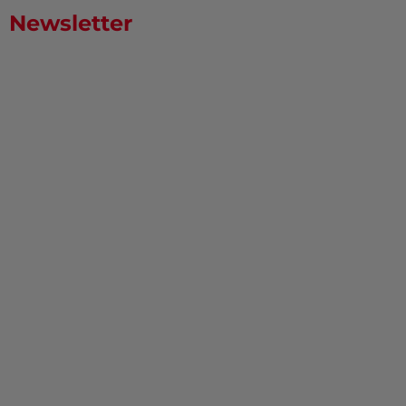
Newsletter