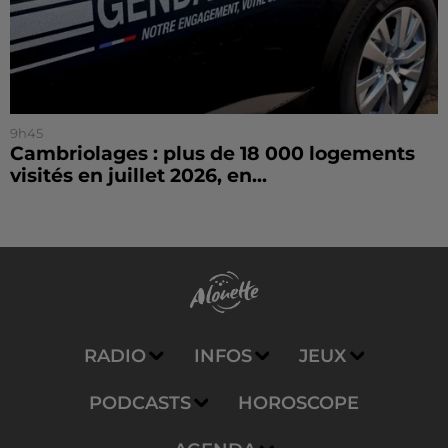
9h45
Cambriolages : plus de 18 000 logements
visités en juillet 2026, en...
RADIO
INFOS
JEUX
PODCASTS
HOROSCOPE