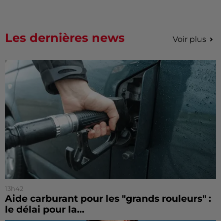
Les dernières news
Voir plus
13h42
Aide carburant pour les "grands rouleurs" :
le délai pour la...