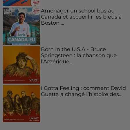
Aménager un school bus au
Canada et accueillir les bleus à
Boston,...
Born in the U.S.A - Bruce
Springsteen : la chanson que
l’Amérique...
I Gotta Feeling : comment David
Guetta a changé l’histoire des...