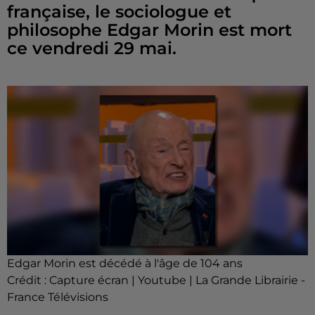
française, le sociologue et
philosophe Edgar Morin est mort
ce vendredi 29 mai.
Edgar Morin est décédé à l'âge de 104 ans
Crédit :
Capture écran | Youtube | La Grande Librairie -
France Télévisions