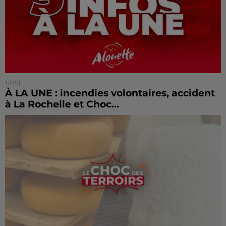
11h51
À LA UNE : incendies volontaires, accident
à La Rochelle et Choc...