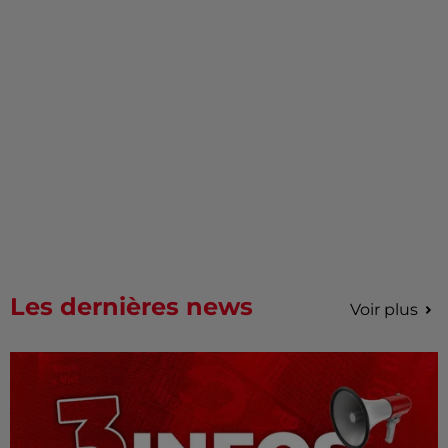
Les dernières news
Voir plus