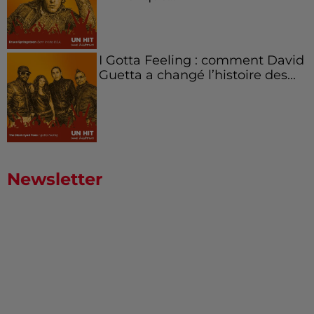
I Gotta Feeling : comment David
Guetta a changé l’histoire des...
Newsletter