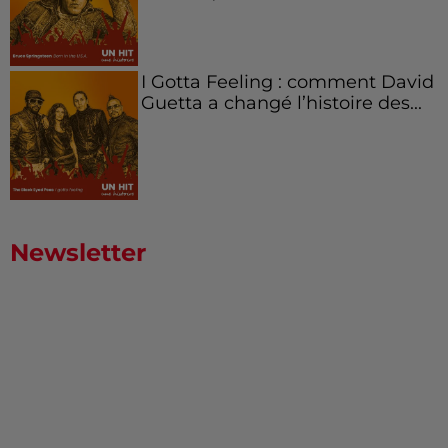
I Gotta Feeling : comment David
Guetta a changé l’histoire des...
Newsletter