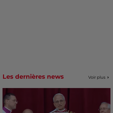
Les dernières news
Voir plus