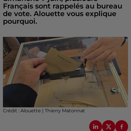
Français sont rappelés au bureau
de vote. Alouette vous explique
pourquoi.
Crédit :
Alouette | Thierry Matonnat