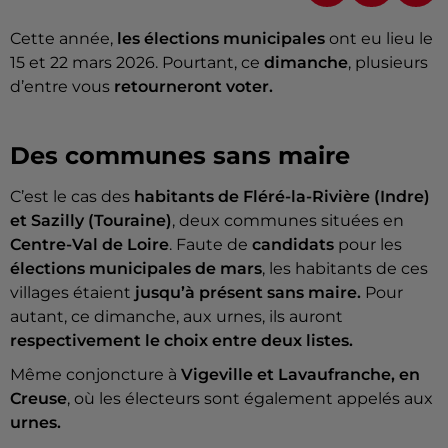
Cette année,
les élections municipales
ont eu lieu le
15 et 22 mars 2026. Pourtant, ce
dimanche
, plusieurs
d’entre vous
retourneront voter.
Des communes sans maire
C’est le cas des
habitants de Fléré-la-Rivière (Indre)
et Sazilly (Touraine)
, deux communes situées en
Centre-Val de Loire
. Faute de
candidats
pour les
élections municipales de mars
, les habitants de ces
villages étaient
jusqu’à présent sans maire.
Pour
autant, ce dimanche, aux urnes, ils auront
respectivement le choix entre deux listes.
Même conjoncture à
Vigeville et Lavaufranche, en
Creuse
, où les électeurs sont également appelés aux
urnes.