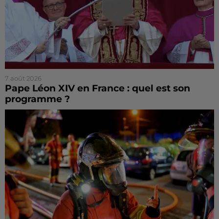
7 août 2026
Pape Léon XIV en France : quel est son
programme ?