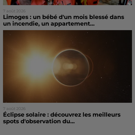
7 août 2026
Limoges : un bébé d'un mois blessé dans
un incendie, un appartement...
7 août 2026
Éclipse solaire : découvrez les meilleurs
spots d'observation du...