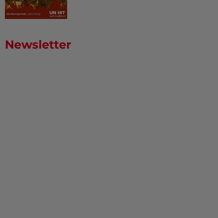
Newsletter