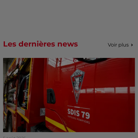
Les dernières news
Voir plus
5 août 2026