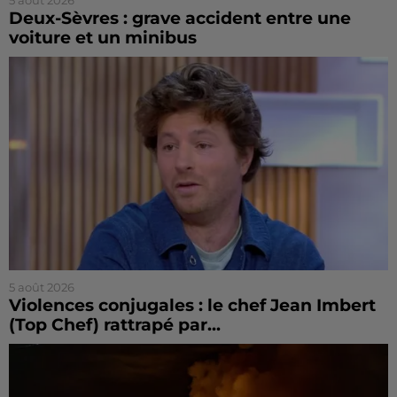
Deux-Sèvres : grave accident entre une
voiture et un minibus
5 août 2026
Violences conjugales : le chef Jean Imbert
(Top Chef) rattrapé par...