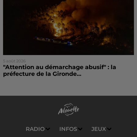
5 août 2026
"Attention au démarchage abusif" : la
préfecture de la Gironde...
RADIO
INFOS
JEUX