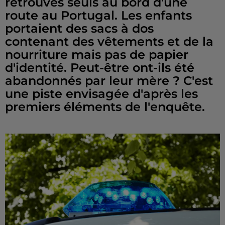
retrouvés seuls au bord d'une
route au Portugal. Les enfants
portaient des sacs à dos
contenant des vêtements et de la
nourriture mais pas de papier
d'identité. Peut-être ont-ils été
abandonnés par leur mère ? C'est
une piste envisagée d'après les
premiers éléments de l'enquête.