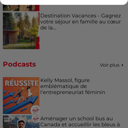
Destination Vacances - Gagnez
votre séjour en famille au cœur
de la...
Podcasts
Voir plus
Kelly Massol, figure
emblématique de
l'entrepreneuriat féminin
Aménager un school bus au
Canada et accueillir les bleus à