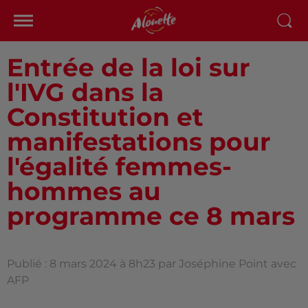
Entrée de la loi sur
l'IVG dans la
Constitution et
manifestations pour
l'égalité femmes-
hommes au
programme ce 8 mars
Publié : 8 mars 2024 à 8h23 par Joséphine Point avec
AFP