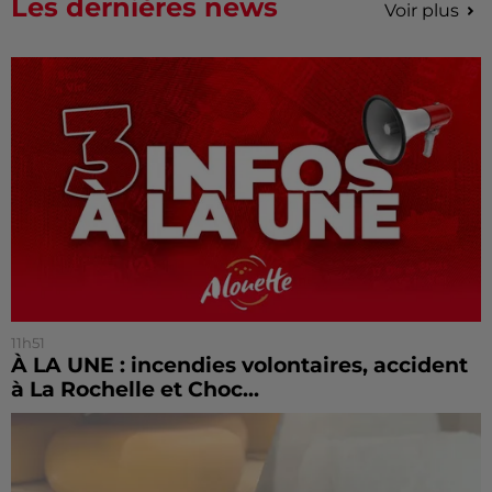
Les dernières news
Voir plus
11h51
À LA UNE : incendies volontaires, accident
à La Rochelle et Choc...