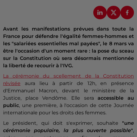
Avant les manifestations prévues dans toute la
France pour défendre l'égalité femmes-hommes et
les "salariées essentielles mal payées", le 8 mars va
être l'occasion d'un moment rare : la pose du sceau
sur la Constitution où sera désormais mentionnée
la liberté de recourir à l'IVG.
La cérémonie du scellement de la Constitution
révisée
aura lieu à partir de 12h, en présence
d'Emmanuel Macron, devant le ministère de la
Justice, place Vendôme. Elle sera
accessible au
public
, une première, à l'occasion de cette Journée
internationale pour les droits des femmes.
Le président, qui doit s'exprimer, souhaite
"
une
cérémonie populaire, la plus ouverte possible
"
,