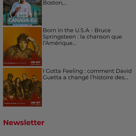
Boston,...
Born in the U.S.A - Bruce
Springsteen : la chanson que
l’Amérique...
I Gotta Feeling : comment David
Guetta a changé l’histoire des...
Newsletter