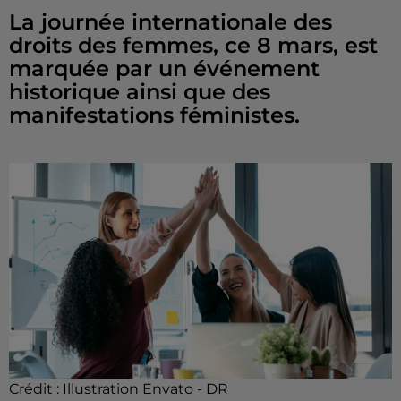
La journée internationale des
droits des femmes, ce 8 mars, est
marquée par un événement
historique ainsi que des
manifestations féministes.
Crédit :
Illustration Envato - DR