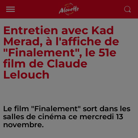
Entretien avec Kad
Merad, à l'affiche de
"Finalement", le 51e
film de Claude
Lelouch
Le film "Finalement" sort dans les
salles de cinéma ce mercredi 13
novembre.