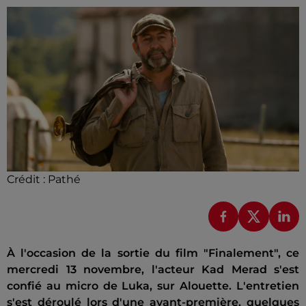
Crédit :
Pathé
À l'occasion de la sortie du film "Finalement", ce
mercredi 13 novembre, l'acteur Kad Merad s'est
confié au micro de Luka, sur Alouette. L'entretien
s'est déroulé lors d'une avant-première, quelques