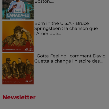
Boston,...
Born in the U.S.A - Bruce
Springsteen : la chanson que
l’Amérique...
I Gotta Feeling : comment David
Guetta a changé l’histoire des...
Newsletter