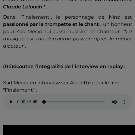
Claude Lelouch !
".
Dans "Finalement", le personnage de Nino est
passionné par la trompette et le chant
... un bonheur
pour Kad Merad, lui aussi musicien et chanteur : "
La
musique est ma deuxième passion après le métier
d'acteur
".
(Ré)écoutez l'intégralité de l'interview en replay :
Kad Merad en interview sur Alouette pour le film
"Finalement" :