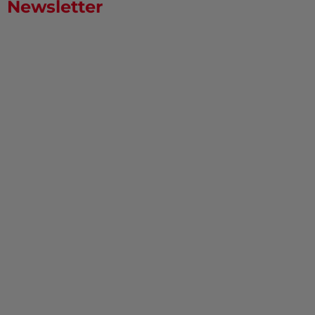
Newsletter