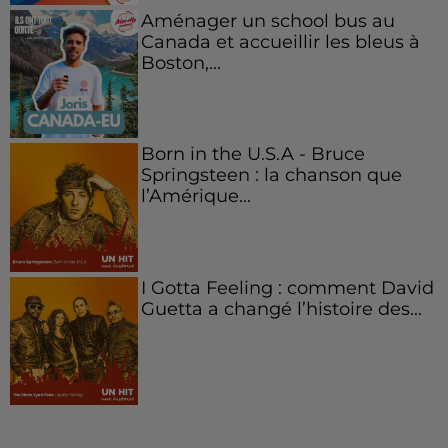
Aménager un school bus au
Canada et accueillir les bleus à
Boston,...
Born in the U.S.A - Bruce
Springsteen : la chanson que
l’Amérique...
I Gotta Feeling : comment David
Guetta a changé l’histoire des...