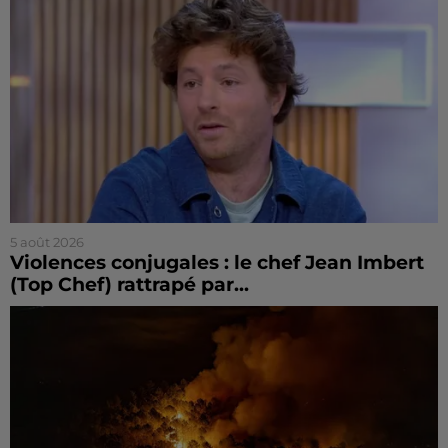
5 août 2026
Violences conjugales : le chef Jean Imbert
(Top Chef) rattrapé par...