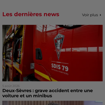
Les dernières news
Voir plus
5 août 2026
Deux-Sèvres : grave accident entre une
voiture et un minibus