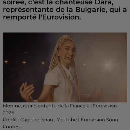
soirée, c’est la chanteuse Dara,
représentante de la Bulgarie, qui a
remporté l'Eurovision.
Monroe, représentante de la France à l'Eurovision
2026
Crédit :
Capture écran | Youtube | Eurovision Song
Contest