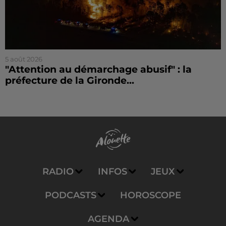
5 août 2026
"Attention au démarchage abusif" : la
préfecture de la Gironde...
RADIO
INFOS
JEUX
PODCASTS
HOROSCOPE
AGENDA