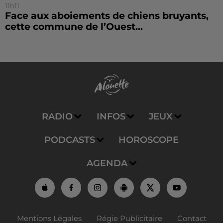
11h11
Face aux aboiements de chiens bruyants,
cette commune de l’Ouest...
RADIO
INFOS
JEUX
PODCASTS
HOROSCOPE
AGENDA
Mentions Légales
Régie Publicitaire
Contact