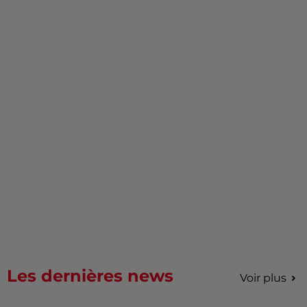
Les dernières news
Voir plus