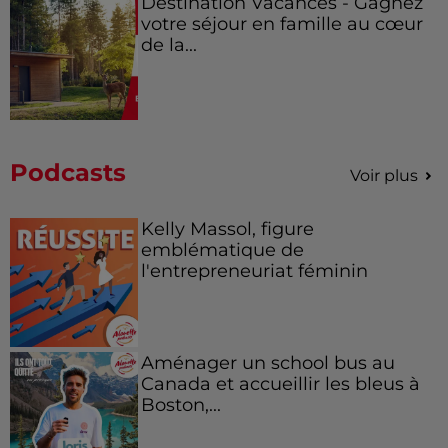
Destination Vacances - Gagnez
votre séjour en famille au cœur
de la...
Podcasts
Voir plus
Kelly Massol, figure
emblématique de
l'entrepreneuriat féminin
Aménager un school bus au
Canada et accueillir les bleus à
Boston,...