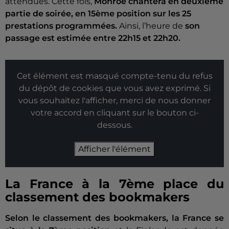
attendues. Cette fois,
Monroe chantera en deuxième
partie de soirée, en 15ème position sur les 25
prestations programmées.
Ainsi, l’heure de
son
passage est estimée entre 22h15 et 22h20.
Cet élément est masqué compte-tenu du refus
du dépôt de cookies que vous avez exprimé. Si
vous souhaitez l'afficher, merci de nous donner
votre accord en cliquant sur le bouton ci-
dessous.
Afficher l'élément
La France à la 7ème place du
classement des bookmakers
Selon le classement des bookmakers, la France se