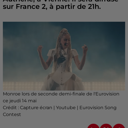
sur France 2, à partir de 21h.
Monroe lors de seconde demi-finale de l'Eurovision
ce jeudi 14 mai
Crédit :
Capture écran | Youtube | Eurovision Song
Contest