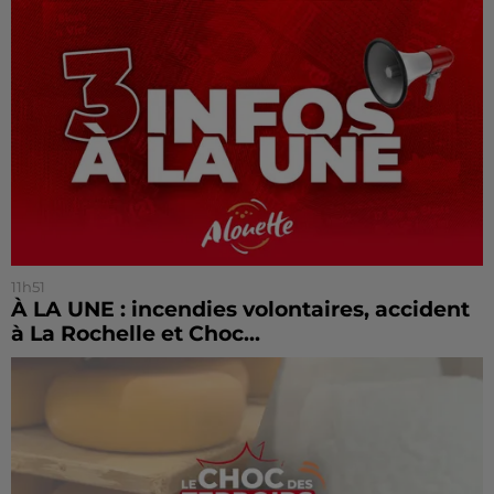
11h51
À LA UNE : incendies volontaires, accident
à La Rochelle et Choc...