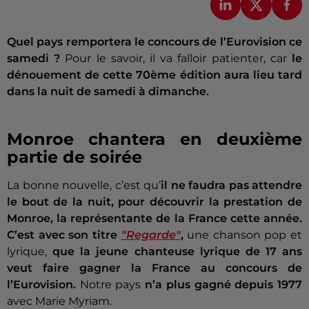
Quel pays remportera le concours de l’Eurovision ce
samedi ?
Pour le savoir, il va falloir patienter, car
le
dénouement de cette 70ème édition aura lieu tard
dans la nuit de samedi à dimanche.
Monroe chantera en deuxième
partie de soirée
La bonne nouvelle, c’est qu’
il ne faudra pas attendre
le bout de la nuit, pour découvrir la prestation de
Monroe, la représentante de la France cette année.
C’est avec son titre
"Regarde"
,
une chanson pop et
lyrique,
que la jeune chanteuse lyrique de 17 ans
veut faire gagner la France au concours de
l’Eurovision.
Notre pays
n’a plus gagné depuis 1977
avec Marie Myriam.