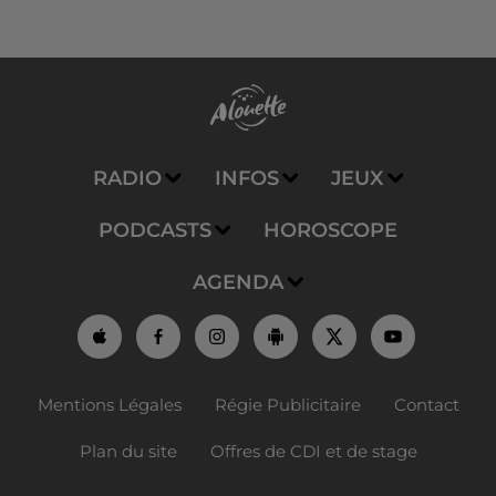
RADIO
INFOS
JEUX
PODCASTS
HOROSCOPE
AGENDA
Mentions Légales
Régie Publicitaire
Contact
Plan du site
Offres de CDI et de stage