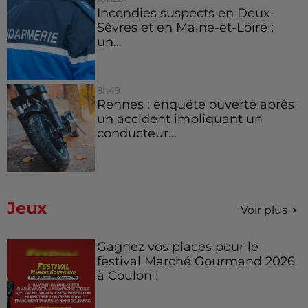
Incendies suspects en Deux-
Sèvres et en Maine-et-Loire :
un...
8h49
Rennes : enquête ouverte après
un accident impliquant un
conducteur...
Jeux
Voir plus
Gagnez vos places pour le
festival Marché Gourmand 2026
à Coulon !