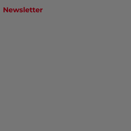
Newsletter