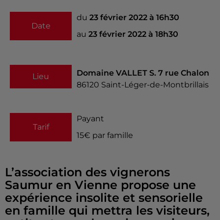
du
23 février 2022 à 16h30
Date
au
23 février 2022 à 18h30
Domaine VALLET S. 7 rue Chalon
Lieu
86120
Saint-Léger-de-Montbrillais
Payant
Tarif
15€ par famille
L’association des vignerons
Saumur en Vienne propose une
expérience insolite et sensorielle
en famille qui mettra les visiteurs,