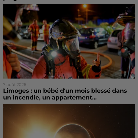
7 août 2026
Limoges : un bébé d'un mois blessé dans
un incendie, un appartement...