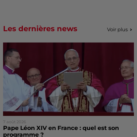
Les dernières news
Voir plus
7 août 2026
Pape Léon XIV en France : quel est son
programme ?