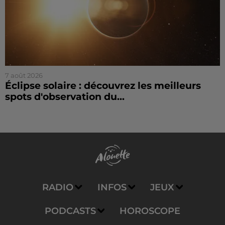
7 août 2026
Éclipse solaire : découvrez les meilleurs
spots d'observation du...
RADIO
INFOS
JEUX
PODCASTS
HOROSCOPE