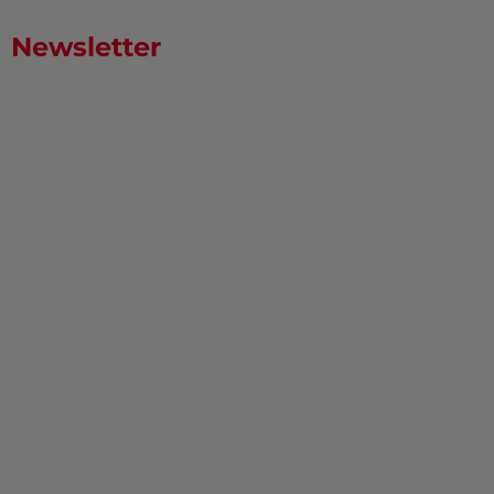
Newsletter