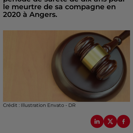
le meurtre de sa compagne en
2020 à Angers.
Crédit :
Illustration Envato - DR