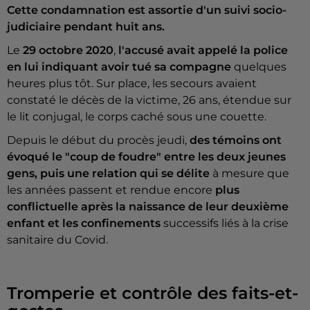
Cette condamnation est assortie d'un suivi socio-
judiciaire pendant huit ans.
Le
29 octobre 2020
,
l'accusé avait appelé la police
en lui indiquant avoir tué sa compagne
quelques
heures plus tôt. Sur place, les secours avaient
constaté le décès de la victime, 26 ans, étendue sur
le lit conjugal, le corps caché sous une couette.
Depuis le début du procès jeudi,
des témoins ont
évoqué le "coup de foudre" entre les deux jeunes
gens, puis une relation qui se délite
à mesure que
les années passent et rendue encore
plus
conflictuelle après la naissance de leur deuxième
enfant et les confinements
successifs liés à la crise
sanitaire du Covid.
Tromperie et contrôle des faits-et-