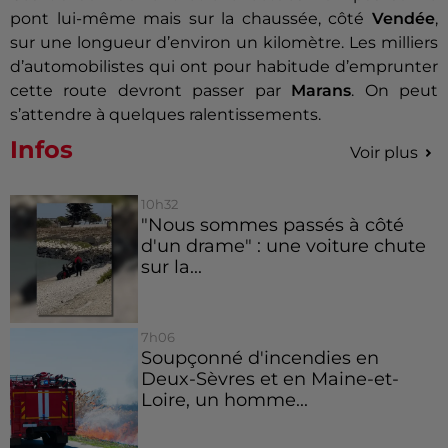
pont lui-même mais sur la chaussée, côté
Vendée
,
sur une longueur d’environ un kilomètre. Les milliers
d’automobilistes qui ont pour habitude d’emprunter
cette route devront passer par
Marans
. On peut
s’attendre à quelques ralentissements.
Infos
Voir plus
10h32
"Nous sommes passés à côté
d'un drame" : une voiture chute
sur la...
7h06
Soupçonné d'incendies en
Deux-Sèvres et en Maine-et-
Loire, un homme...