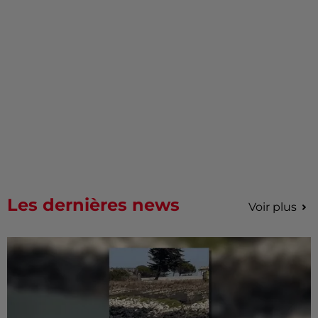
Les dernières news
Voir plus