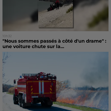
10h32
"Nous sommes passés à côté d'un drame" :
une voiture chute sur la...