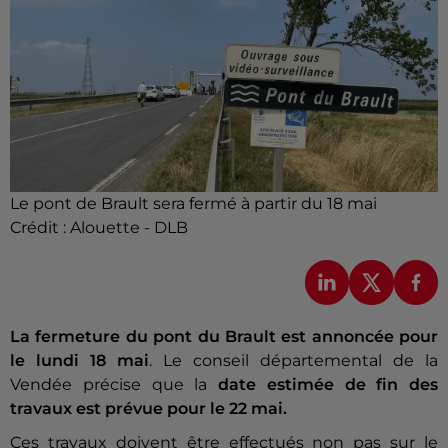
Le pont de Brault sera fermé à partir du 18 mai
Crédit :
Alouette - DLB
La fermeture du pont du Brault est annoncée pour
le lundi 18 mai
. Le conseil départemental de la
Vendée précise que la
date estimée de fin des
travaux est prévue pour le 22 mai.
Ces travaux doivent être effectués non pas sur le