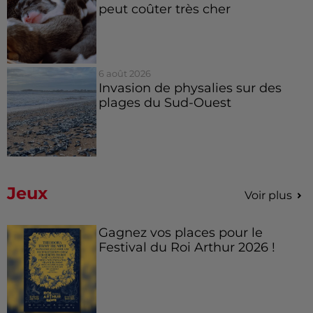
peut coûter très cher
6 août 2026
Invasion de physalies sur des
plages du Sud-Ouest
Jeux
Voir plus
Gagnez vos places pour le
Festival du Roi Arthur 2026 !