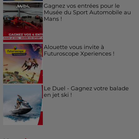
Gagnez vos entrées pour le
Musée du Sport Automobile au
Mans !
Alouette vous invite à
Futuroscope Xperiences !
Le Duel - Gagnez votre balade
en jet ski !