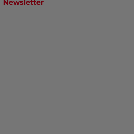
Newsletter