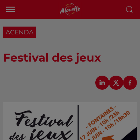
AGENDA
Festival des jeux