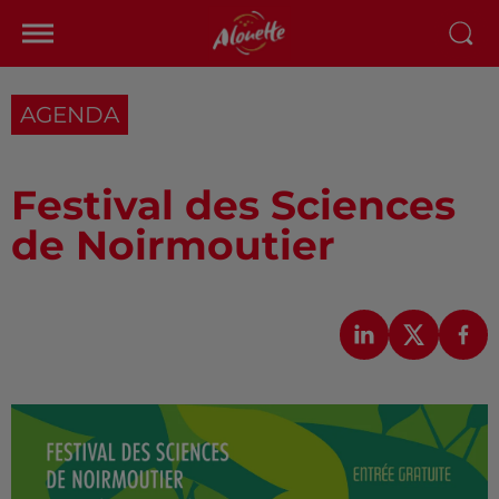
AGENDA
Festival des Sciences
de Noirmoutier