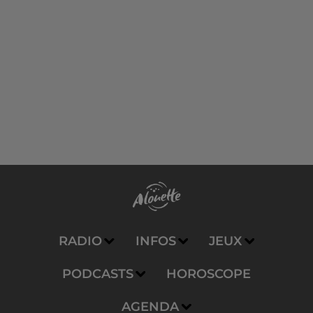
RADIO
INFOS
JEUX
PODCASTS
HOROSCOPE
AGENDA