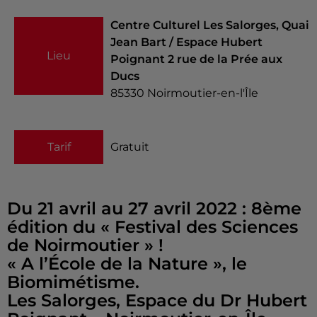
Centre Culturel Les Salorges, Quai
Jean Bart / Espace Hubert
Lieu
Poignant 2 rue de la Prée aux
Ducs
85330
Noirmoutier-en-l'Île
Tarif
Gratuit
Du 21 avril au 27 avril 2022 : 8ème
édition du « Festival des Sciences
de Noirmoutier » !
« A l’École de la Nature », le
Biomimétisme.
Les Salorges, Espace du Dr Hubert