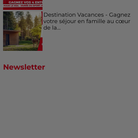
Destination Vacances - Gagnez
votre séjour en famille au cœur
de la...
Newsletter