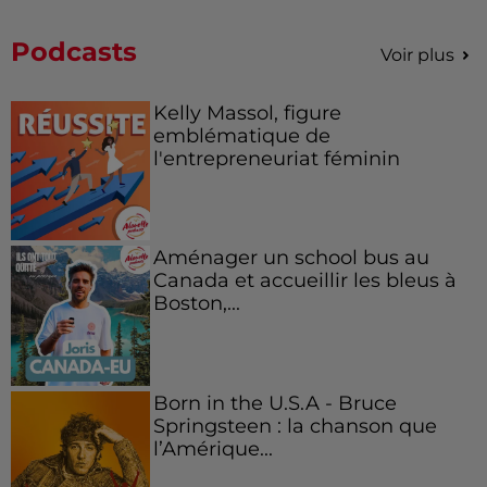
Podcasts
Voir plus
Kelly Massol, figure
emblématique de
l'entrepreneuriat féminin
Aménager un school bus au
Canada et accueillir les bleus à
Boston,...
Born in the U.S.A - Bruce
Springsteen : la chanson que
l’Amérique...