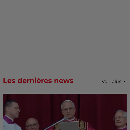
Les dernières news
Voir plus