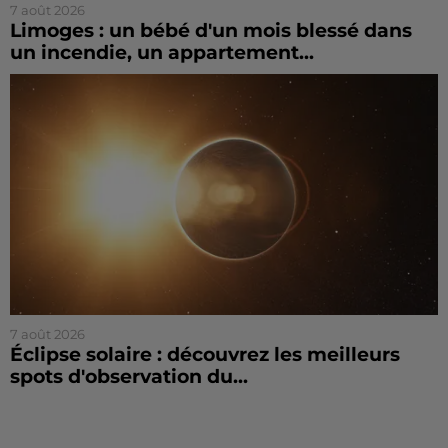
7 août 2026
Limoges : un bébé d'un mois blessé dans
un incendie, un appartement...
7 août 2026
Éclipse solaire : découvrez les meilleurs
spots d'observation du...