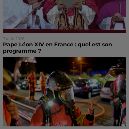
7 août 2026
Pape Léon XIV en France : quel est son
programme ?