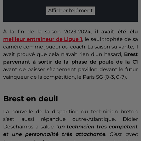
Afficher l'élément
À la fin de la saison 2023-2024,
il avait été élu
meilleur entraîneur de Ligue 1
, le seul trophée de sa
carrière comme joueur ou coach. La saison suivante, il
avait prouvé que cela n'avait rien d'un hasard,
Brest
parvenant à sortir de la phase de poule de la C1
avant de baisser sèchement pavillon devant le futur
vainqueur de la compétition, le Paris SG (0-3, 0-7).
Brest en deuil
La nouvelle de la disparition du technicien breton
s’est aussi répandue outre-Atlantique. Didier
Deschamps a salué
"
un technicien très compétent
et une personnalité très attachante
. C'est avec