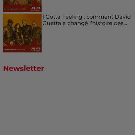
I Gotta Feeling : comment David
Guetta a changé l’histoire des...
Newsletter