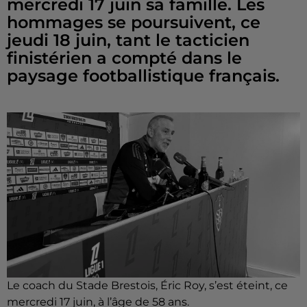
mercredi 17 juin sa famille. Les
hommages se poursuivent, ce
jeudi 18 juin, tant le tacticien
finistérien a compté dans le
paysage footballistique français.
Le coach du Stade Brestois, Éric Roy, s’est éteint, ce
mercredi 17 juin, à l’âge de 58 ans.