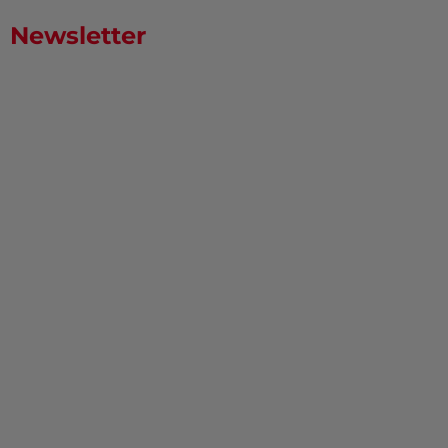
Newsletter