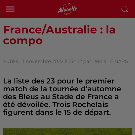
France/Australie : la
compo
Publié : 3 novembre 2022 à 15h22 par Denis LE BARS
La liste des 23 pour le premier
match de la tournée d’automne
des Bleus au Stade de France a
été dévoilée. Trois Rochelais
figurent dans le 15 de départ.