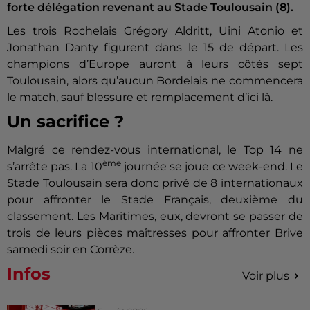
forte délégation revenant au Stade Toulousain (8).
Les trois Rochelais Grégory Aldritt, Uini Atonio et
Jonathan Danty figurent dans le 15 de départ. Les
champions d’Europe auront à leurs côtés sept
Toulousain, alors qu’aucun Bordelais ne commencera
le match, sauf blessure et remplacement d’ici là.
Un sacrifice ?
Malgré ce rendez-vous international, le Top 14 ne
ème
s’arrête pas. La 10
journée se joue ce week-end. Le
Stade Toulousain sera donc privé de 8 internationaux
pour affronter le Stade Français, deuxième du
classement. Les Maritimes, eux, devront se passer de
trois de leurs pièces maîtresses pour affronter Brive
samedi soir en Corrèze.
Infos
Voir plus