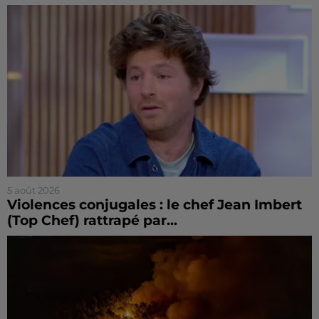
5 août 2026
Violences conjugales : le chef Jean Imbert
(Top Chef) rattrapé par...