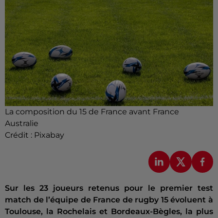
La composition du 15 de France avant France
Australie
Crédit :
Pixabay
Sur les 23 joueurs retenus pour le premier test
match de l’équipe de France de rugby 15 évoluent à
Toulouse, la Rochelais et Bordeaux-Bègles, la plus