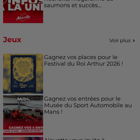
saumons et succès...
Jeux
Voir plus
Gagnez vos places pour le
Festival du Roi Arthur 2026 !
Gagnez vos entrées pour le
Musée du Sport Automobile au
Mans !