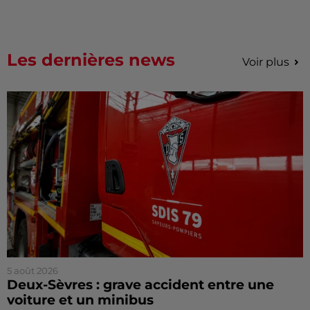
Les dernières news
Voir plus
5 août 2026
Deux-Sèvres : grave accident entre une
voiture et un minibus