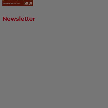
Newsletter