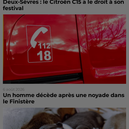
Deux-Sèvres : le Citroën C15 a le droit à son
festival
6 août 2026
Un homme décède après une noyade dans
le Finistère