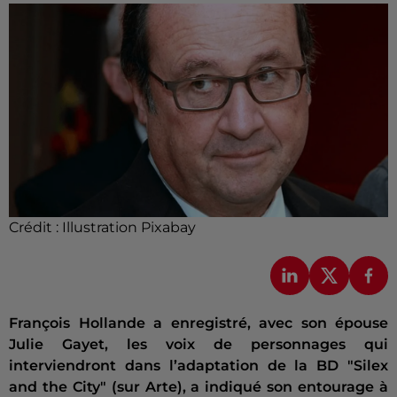
Crédit :
Illustration Pixabay
François Hollande a enregistré, avec son épouse
Julie Gayet, les voix de personnages qui
interviendront dans l’adaptation de la BD "Silex
and the City" (sur Arte), a indiqué son entourage à