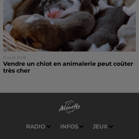
6 août 2026
Vendre un chiot en animalerie peut coûter
très cher
RADIO
INFOS
JEUX