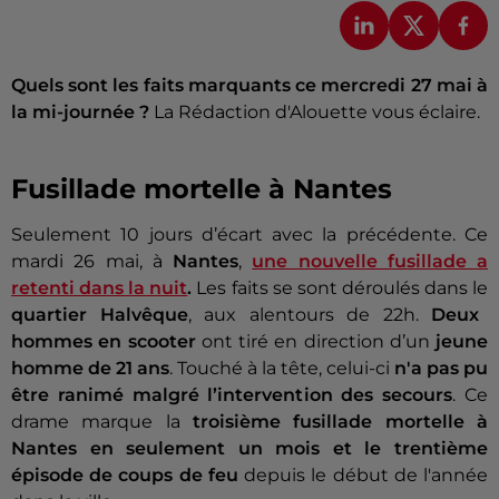
Quels sont les faits marquants ce mercredi 27 mai à
la mi-journée ?
La Rédaction d'Alouette vous éclaire.
Fusillade mortelle à Nantes
Seulement 10 jours d’écart avec la précédente. Ce
mardi 26 mai, à
Nantes
,
une nouvelle fusillade a
retenti dans la nuit
.
Les faits se sont déroulés dans le
quartier Halvêque
, aux alentours de 22h.
Deux
hommes en scooter
ont tiré en direction d’un
jeune
homme de 21 ans
. Touché à la tête, celui-ci
n'a pas pu
être ranimé malgré l’intervention des secours
. Ce
drame marque la
troisième fusillade mortelle à
Nantes en seulement un mois et le trentième
épisode de coups de feu
depuis le début de l'année