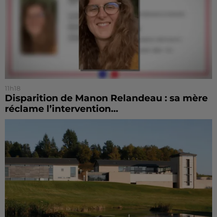
11h18
Disparition de Manon Relandeau : sa mère
réclame l’intervention...