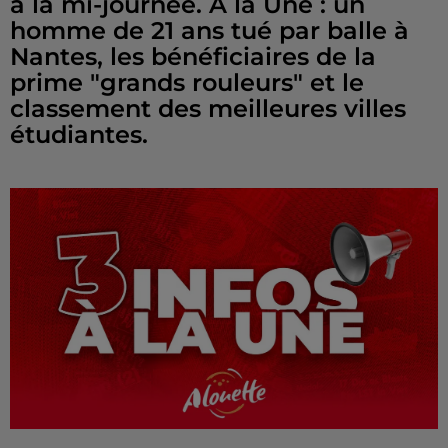
à la mi-journée. À la Une : un
homme de 21 ans tué par balle à
Nantes, les bénéficiaires de la
prime "grands rouleurs" et le
classement des meilleures villes
étudiantes.