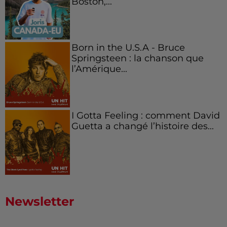
Boston,...
Born in the U.S.A - Bruce
Springsteen : la chanson que
l’Amérique...
I Gotta Feeling : comment David
Guetta a changé l’histoire des...
Newsletter