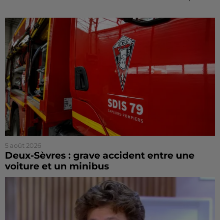
5 août 2026
Deux-Sèvres : grave accident entre une
voiture et un minibus