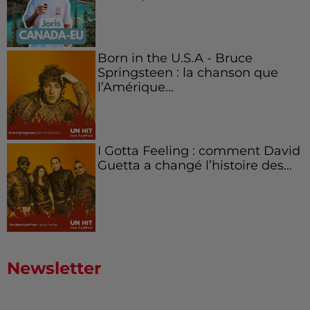
Born in the U.S.A - Bruce
Springsteen : la chanson que
l’Amérique...
I Gotta Feeling : comment David
Guetta a changé l’histoire des...
Newsletter