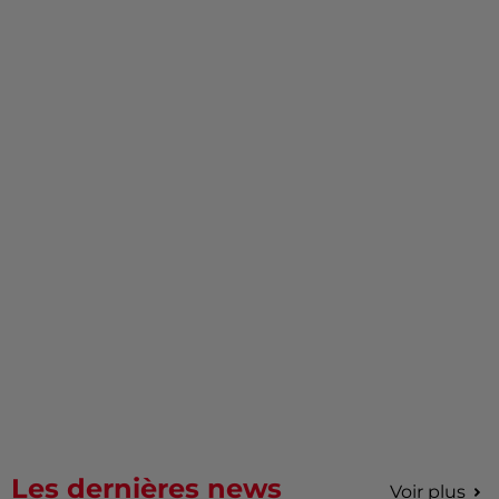
Les dernières news
Voir plus