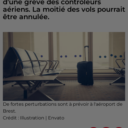
d'une grève des contrôleurs
aériens. La moitié des vols pourrait
être annulée.
De fortes perturbations sont à prévoir à l'aéroport de
Brest.
Crédit :
Illustration | Envato