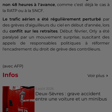
non 48 heures à l'avance
, comme c'est déjà le cas à
la RATP ou à la SNCF.
Le trafic aérien a été régulièrement perturbé
par
des grèves d'aiguilleurs du ciel en début d'année, lors
du
conflit sur les retraites
. Début février, Orly a été
paralysé par un mouvement surprise, suscitant des
appels de responsables politiques à réformer
l'encadrement du droit de grève des contrôleurs.
(avec AFP)
Infos
Voir plus
5 août 2026
Deux-Sèvres : grave accident
entre une voiture et un minibus