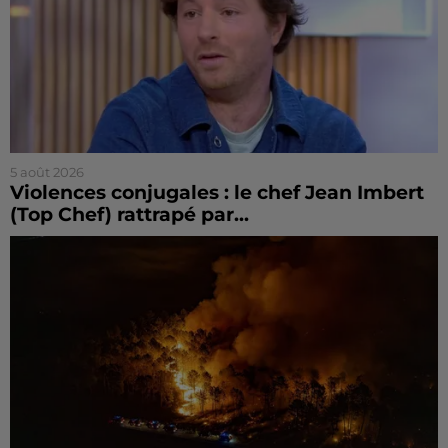
5 août 2026
Violences conjugales : le chef Jean Imbert
(Top Chef) rattrapé par...