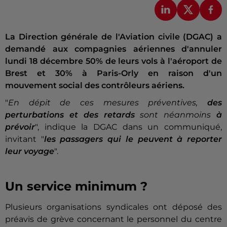
La Direction générale de l'Aviation civile (DGAC) a
demandé aux compagnies aériennes d'annuler
lundi 18 décembre 50% de leurs vols à l'aéroport de
Brest et 30% à Paris-Orly en raison d'un
mouvement social des contrôleurs aériens.
"
En dépit de ces mesures préventives,
des
perturbations et des retards
sont néanmoins
à
prévoir
", indique la DGAC dans un communiqué,
invitant "
les passagers qui le peuvent à reporter
leur voyage
".
Un service minimum ?
Plusieurs organisations syndicales ont déposé des
préavis de grève concernant le personnel du centre