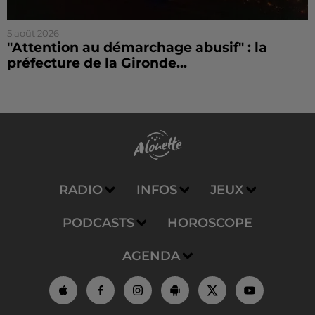
5 août 2026
"Attention au démarchage abusif" : la
préfecture de la Gironde...
RADIO
INFOS
JEUX
PODCASTS
HOROSCOPE
AGENDA