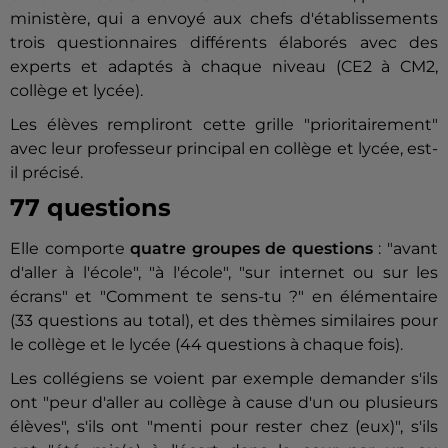
ministère, qui a envoyé aux chefs d'établissements
trois questionnaires différents élaborés avec des
experts et adaptés à chaque niveau (CE2 à CM2,
collège et lycée).
Les élèves rempliront cette grille "prioritairement"
avec leur professeur principal en collège et lycée, est-
il précisé.
77 questions
Elle comporte
quatre groupes de questions
: "avant
d'aller à l'école", "à l'école", "sur internet ou sur les
écrans" et "Comment te sens-tu ?" en élémentaire
(33 questions au total), et des thèmes similaires pour
le collège et le lycée (44 questions à chaque fois).
Les collégiens se voient par exemple demander s'ils
ont "peur d'aller au collège à cause d'un ou plusieurs
élèves", s'ils ont "menti pour rester chez (eux)", s'ils