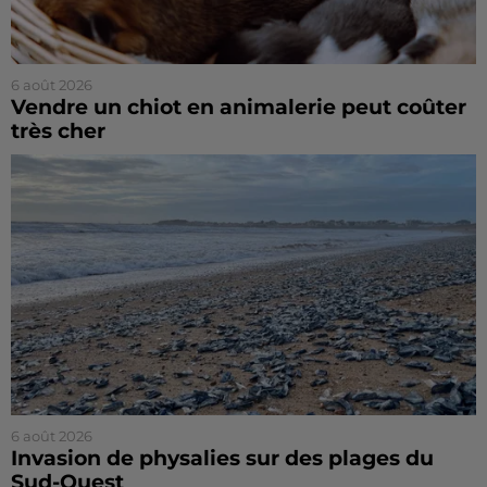
6 août 2026
Vendre un chiot en animalerie peut coûter
très cher
6 août 2026
Invasion de physalies sur des plages du
Sud-Ouest