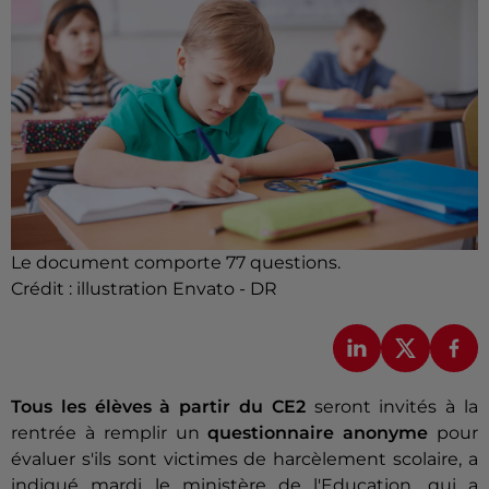
Le document comporte 77 questions.
Crédit :
illustration Envato - DR
Tous les élèves à partir du CE2
seront invités à la
rentrée à remplir un
questionnaire anonyme
pour
évaluer s'ils sont victimes de harcèlement scolaire, a
indiqué mardi le ministère de l'Education, qui a