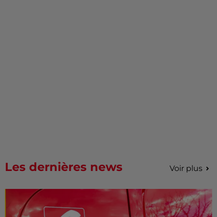
Les dernières news
Voir plus