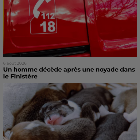
6 août 2026
Un homme décède après une noyade dans
le Finistère