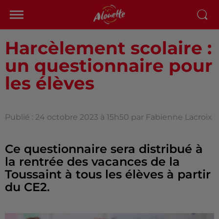
Harcèlement scolaire :
un questionnaire pour
les élèves
Publié : 24 octobre 2023 à 15h50 par Fabienne Lacroix
Ce questionnaire sera distribué à
la rentrée des vacances de la
Toussaint à tous les élèves à partir
du CE2.