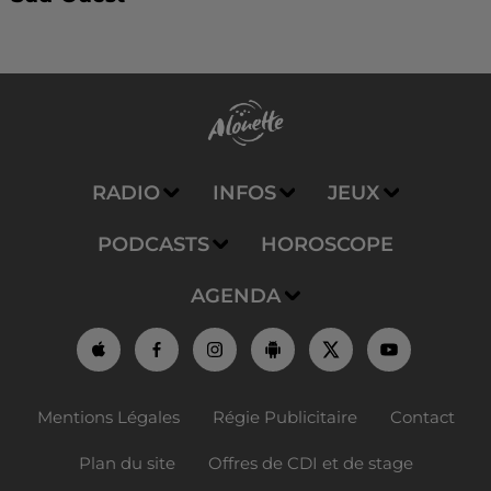
RADIO
INFOS
JEUX
PODCASTS
HOROSCOPE
AGENDA
Mentions Légales
Régie Publicitaire
Contact
Plan du site
Offres de CDI et de stage