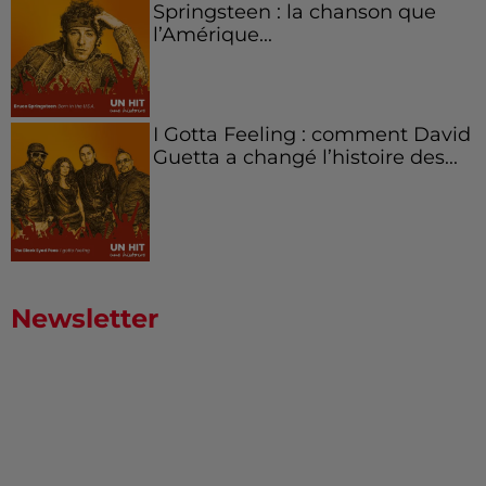
Springsteen : la chanson que
l’Amérique...
I Gotta Feeling : comment David
Guetta a changé l’histoire des...
Newsletter