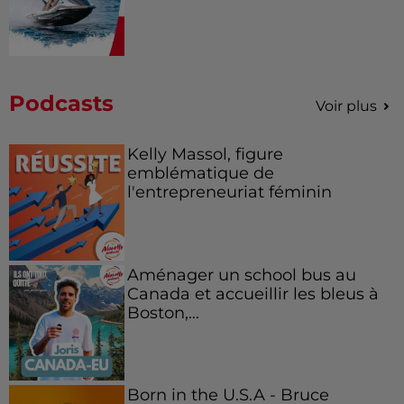
Podcasts
Voir plus
Kelly Massol, figure
emblématique de
l'entrepreneuriat féminin
Aménager un school bus au
Canada et accueillir les bleus à
Boston,...
Born in the U.S.A - Bruce