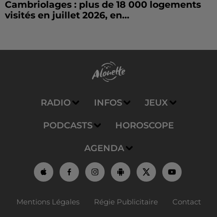
Cambriolages : plus de 18 000 logements
visités en juillet 2026, en...
RADIO
INFOS
JEUX
PODCASTS
HOROSCOPE
AGENDA
Mentions Légales
Régie Publicitaire
Contact