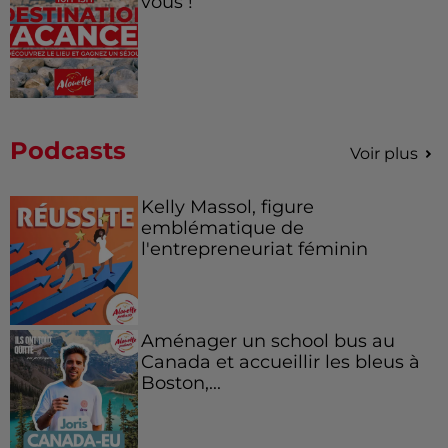
vous !
Podcasts
Voir plus
Kelly Massol, figure
emblématique de
l'entrepreneuriat féminin
Aménager un school bus au
Canada et accueillir les bleus à
Boston,...