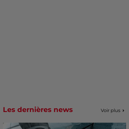
Les dernières news
Voir plus