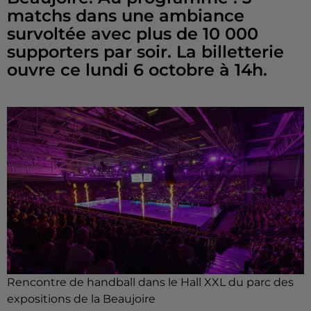
matchs dans une ambiance
survoltée avec plus de 10 000
supporters par soir. La billetterie
ouvre ce lundi 6 octobre à 14h.
Rencontre de handball dans le Hall XXL du parc des
expositions de la Beaujoire