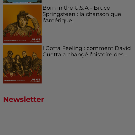
Born in the U.S.A - Bruce
Springsteen : la chanson que
l’Amérique...
I Gotta Feeling : comment David
Guetta a changé l’histoire des...
Newsletter