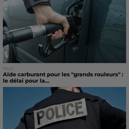
13h42
Aide carburant pour les "grands rouleurs" :
le délai pour la...