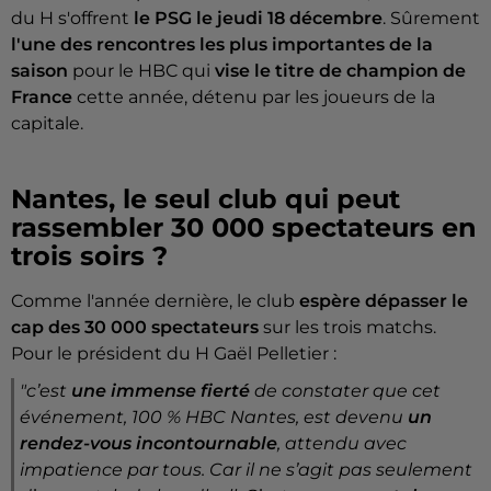
du H s'offrent
le PSG le jeudi 18 décembre
. Sûrement
l'une des rencontres les plus importantes de la
saison
pour le HBC qui
vise le titre de champion de
France
cette année, détenu par les joueurs de la
capitale.
Nantes, le seul club qui peut
rassembler 30 000 spectateurs en
trois soirs ?
Comme l'année dernière, le club
espère dépasser le
cap des 30 000 spectateurs
sur les trois matchs.
Pour le président du H Gaël Pelletier :
"
c’est
une immense fierté
de constater que cet
événement, 100 % HBC Nantes, est devenu
un
rendez-vous incontournable
, attendu avec
impatience par tous. Car il ne s’agit pas seulement