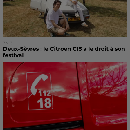
7h03
Deux-Sèvres : le Citroën C15 a le droit à son
festival