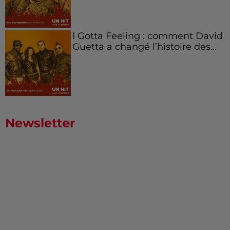
I Gotta Feeling : comment David
Guetta a changé l’histoire des...
Newsletter