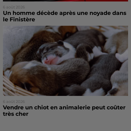
6 août 2026
Un homme décède après une noyade dans
le Finistère
6 août 2026
Vendre un chiot en animalerie peut coûter
très cher