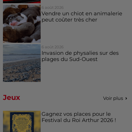
6 août 2026
Vendre un chiot en animalerie
peut coûter très cher
6 août 2026
Invasion de physalies sur des
plages du Sud-Ouest
Jeux
Voir plus
Gagnez vos places pour le
Festival du Roi Arthur 2026 !