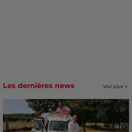
Les dernières news
Voir plus