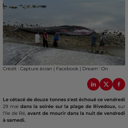
Crédit :
Capture écran | Facebook | Dream ' On
Le cétacé de douze tonnes s'est échoué ce vendredi
29 mai
dans la soirée sur la plage de Rivedoux,
sur
l’Ile de Ré,
avant de mourir dans la nuit de vendredi
à samedi.