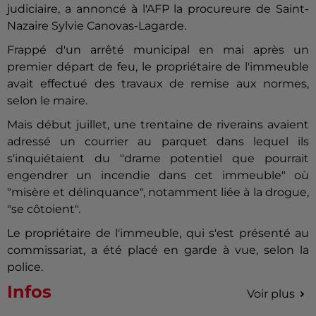
judiciaire, a annoncé à l'AFP la procureure de Saint-
Nazaire Sylvie Canovas-Lagarde.
Frappé d'un arrêté municipal en mai après un
premier départ de feu, le propriétaire de l'immeuble
avait effectué des travaux de remise aux normes,
selon le maire.
Mais début juillet, une trentaine de riverains avaient
adressé un courrier au parquet dans lequel ils
s'inquiétaient du "drame potentiel que pourrait
engendrer un incendie dans cet immeuble" où
"misère et délinquance", notamment liée à la drogue,
"se côtoient".
Le propriétaire de l'immeuble, qui s'est présenté au
commissariat, a été placé en garde à vue, selon la
police.
Infos
Voir plus