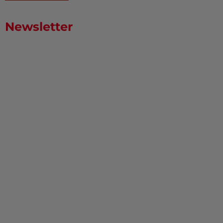
Newsletter