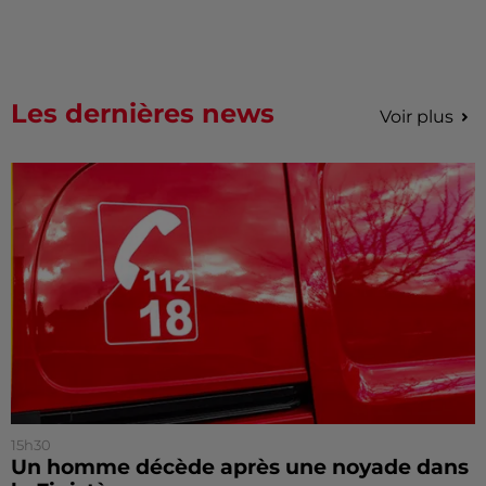
Les dernières news
Voir plus
15h30
Un homme décède après une noyade dans