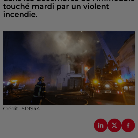
touché mardi par un violent
incendie.
Crédit :
SDIS44