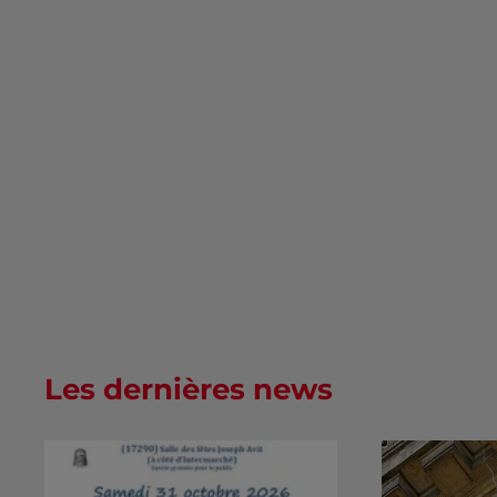
Les dernières news