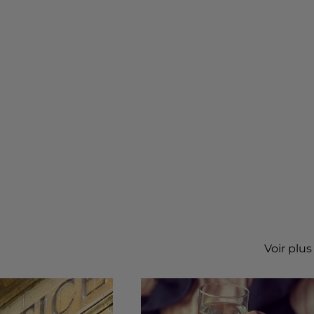
Voir plus