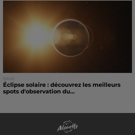
15h02
Éclipse solaire : découvrez les meilleurs
spots d'observation du...