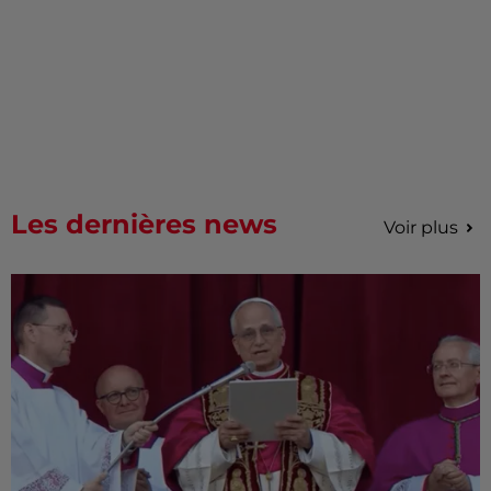
Les dernières news
Voir plus