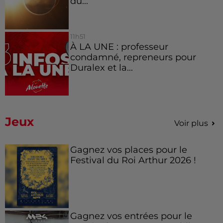
du...
11h51
À LA UNE : professeur
condamné, repreneurs pour
Duralex et la...
Jeux
Voir plus
Gagnez vos places pour le
Festival du Roi Arthur 2026 !
Gagnez vos entrées pour le