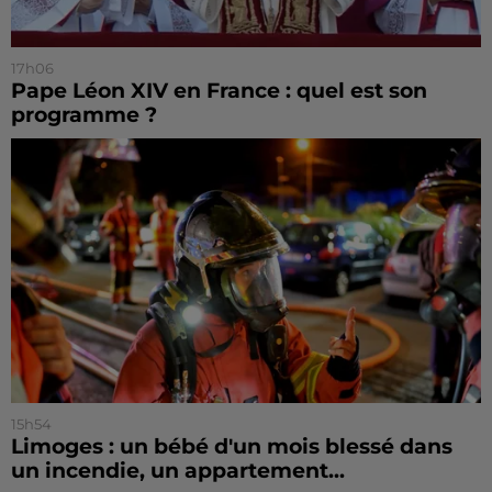
17h06
Pape Léon XIV en France : quel est son
programme ?
15h54
Limoges : un bébé d'un mois blessé dans
un incendie, un appartement...