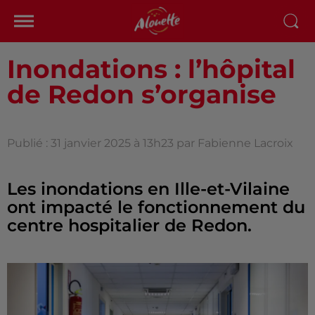
Inondations : l’hôpital
de Redon s’organise
Publié : 31 janvier 2025 à 13h23 par Fabienne Lacroix
Les inondations en Ille-et-Vilaine
ont impacté le fonctionnement du
centre hospitalier de Redon.