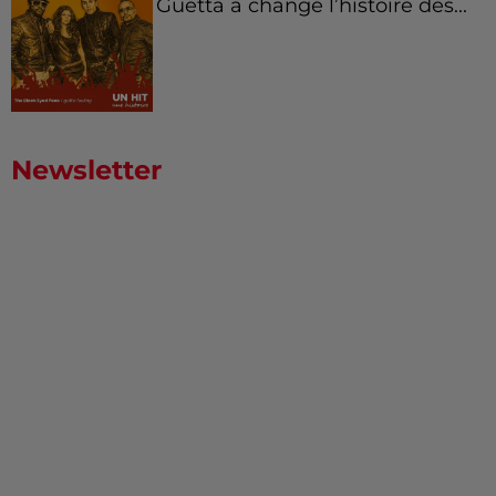
Guetta a changé l’histoire des...
Newsletter