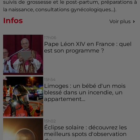
suivis de grossesse et le post-partum, préparations à
la naissance, consultations gynécologiques...).
Infos
Voir plus
17h06
Pape Léon XIV en France : quel
est son programme ?
15h54
Limoges : un bébé d'un mois
blessé dans un incendie, un
appartement...
15h02
Éclipse solaire : découvrez les
meilleurs spots d'observation