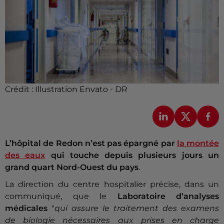
Crédit :
Illustration Envato - DR
L’hôpital de Redon n’est pas épargné par
la montée
des eaux
qui touche depuis plusieurs jours un
grand quart Nord-Ouest du pays
.
La direction du centre hospitalier précise, dans un
communiqué, que le
Laboratoire d’analyses
médicales
"
qui assure le traitement des examens
de biologie nécessaires aux prises en charge