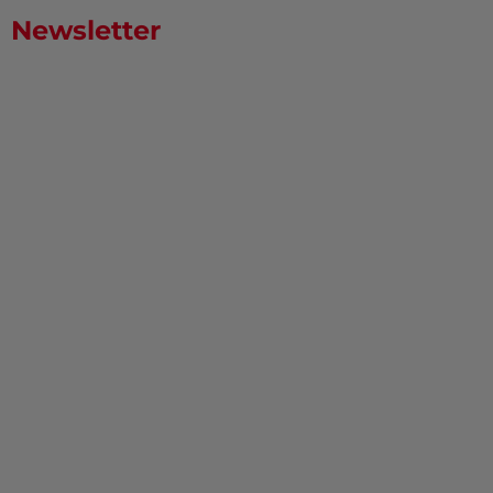
Newsletter