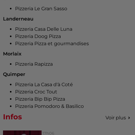
Pizzeria Le Gran Sasso
Landerneau
Pizzeria Casa Delle Luna
Pizzeria Doog Pizza
Pizzeria Pizza et gourmandises
Morlaix
Pizzeria Rapizza
Quimper
Pizzeria La Casa d'à Coté
Pizzeria Croc Tout
Pizzeria Bip Bip Pizza
Pizzeria Pomodoro & Basilico
Infos
Voir plus
17h06