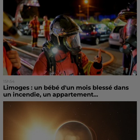
15h54
Limoges : un bébé d'un mois blessé dans
un incendie, un appartement...