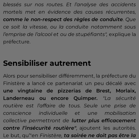
blessés sur nos routes. Et l’analyse des accidents
mortels met en évidence des causes récurrentes,
comme le non-respect des règles de conduite
. Que
ce soit la vitesse, ou la conduite notamment sous
l’emprise de l’alcool et ou de stupéfiants",
explique la
préfecture.
Sensibiliser autrement
Alors pour sensibiliser différemment, la préfecture du
Finistère a lancé ce partenariat un peu décalé avec
une vingtaine de pizzerias de Brest, Morlaix,
Landerneau ou encore Quimper
.
"La sécurité
routière est l’affaire de tous. Seule une prise de
conscience individuelle et une mobilisation
collective permettront de
lutter plus efficacement
contre l’insécurité routière"
,
ajoutent les autorités.
Le but, qu’"
en Finistère,
ta soirée ne doit pas être la