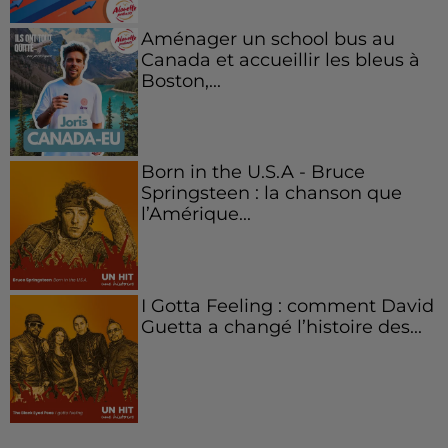
Aménager un school bus au
Canada et accueillir les bleus à
Boston,...
Born in the U.S.A - Bruce
Springsteen : la chanson que
l’Amérique...
I Gotta Feeling : comment David
Guetta a changé l’histoire des...