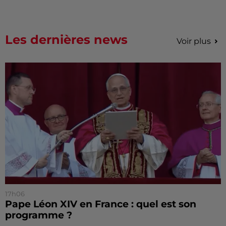
Les dernières news
Voir plus
17h06
Pape Léon XIV en France : quel est son
programme ?