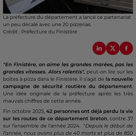
La préfecture du département a lancé ce partenariat
un peu décalé avec une 20 pizzerias.
Crédit :
Préfecture du Finistère
"En Finistère, on aime les grandes marées, pas les
grandes vitesses. Alors ralentis",
peut-on lire sur les
boîtes à pizza dans le Finistère. Il s’agit de
la nouvelle
campagne de sécurité routière du département
.
Une idée originale de la préfecture après les très
mauvais chiffres de cette année.
Fin octobre 2025,
42 personnes ont déjà perdu la vie
sur les routes de ce département breton
, contre 37
sur l’ensemble de l’année 2024. "
Depuis le début de
l’année, nous avons plus de 40 morts et plus de 850