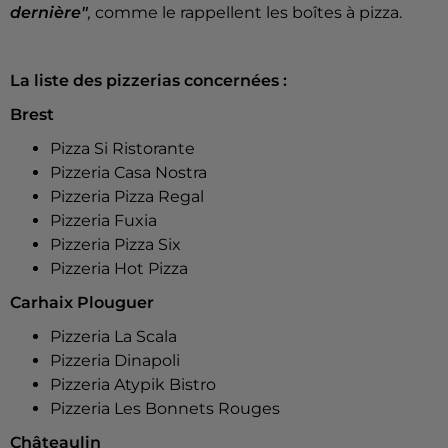
dernière"
,
comme le rappellent les boîtes à pizza.
La liste des pizzerias concernées :
Brest
Pizza Si Ristorante
Pizzeria Casa Nostra
Pizzeria Pizza Regal
Pizzeria Fuxia
Pizzeria Pizza Six
Pizzeria Hot Pizza
Carhaix Plouguer
Pizzeria La Scala
Pizzeria Dinapoli
Pizzeria Atypik Bistro
Pizzeria Les Bonnets Rouges
Châteaulin