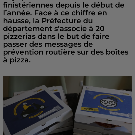
finistériennes depuis le début de
l’année. Face à ce chiffre en
hausse, la Préfecture du
département s’associe à 20
pizzerias dans le but de faire
passer des messages de
prévention routière sur des boîtes
à pizza.