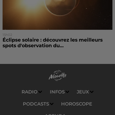
15h02
Éclipse solaire : découvrez les meilleurs
spots d'observation du...
RADIO
INFOS
JEUX
PODCASTS
HOROSCOPE