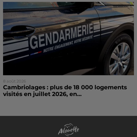
8 août 2026
Cambriolages : plus de 18 000 logements
visités en juillet 2026, en...