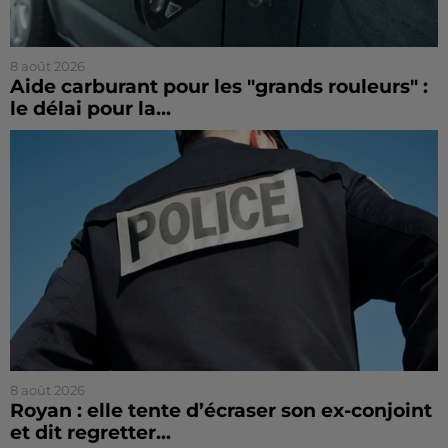
8 août 2026
Aide carburant pour les "grands rouleurs" :
le délai pour la...
8 août 2026
Royan : elle tente d’écraser son ex-conjoint
et dit regretter...