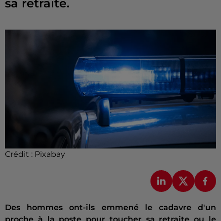
sa retraite.
Crédit :
Pixabay
Des hommes ont-ils emmené le cadavre d'un
proche à la poste pour toucher sa retraite ou le