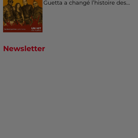
Guetta a changé l’histoire des...
Newsletter