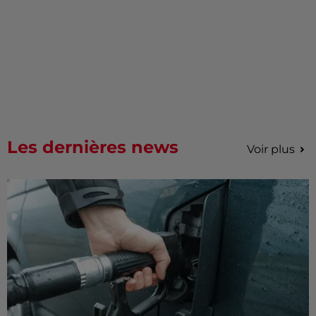
Les dernières news
Voir plus