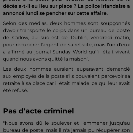
décès a-t-il eu lieu sur place ? La police irlandaise a
annoncé lundi se pencher sur cette affaire.
Selon des médias, deux hommes sont soupçonnés
d'avoir transporté le corps dans un bureau de poste
de Carlow, au sud-est de Dublin, vendredi matin,
pour récupérer l'argent de sa retraite, mais l'un d'eux
a affirmé au journal Sunday World qu'"il était vivant
quand nous avons quitté la maison".
Les deux hommes auraient auparavant demandé
aux employés de la poste s'ils pouvaient percevoir sa
retraite à sa place car il était malade, ce qui leur avait
été refusé.
Pas d'acte criminel
"Nous avons dû le soulever et l'emmener jusqu'au
bureau de poste, mais il n'a jamais pu récupérer son