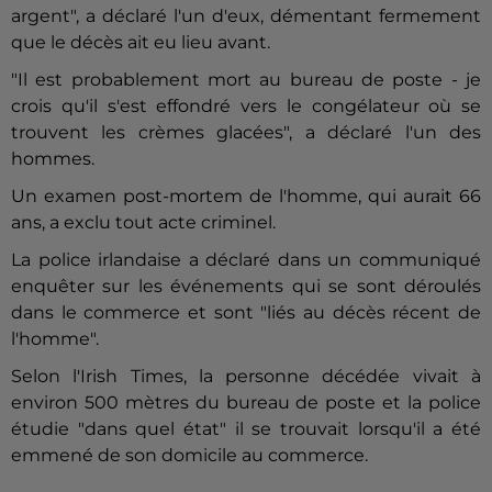
argent", a déclaré l'un d'eux, démentant fermement
que le décès ait eu lieu avant.
"Il est probablement mort au bureau de poste - je
crois qu'il s'est effondré vers le congélateur où se
trouvent les crèmes glacées", a déclaré l'un des
hommes.
Un examen post-mortem de l'homme, qui aurait 66
ans, a exclu tout acte criminel.
La police irlandaise a déclaré dans un communiqué
enquêter sur les événements qui se sont déroulés
dans le commerce et sont "liés au décès récent de
l'homme".
Selon l'Irish Times, la personne décédée vivait à
environ 500 mètres du bureau de poste et la police
étudie "dans quel état" il se trouvait lorsqu'il a été
emmené de son domicile au commerce.