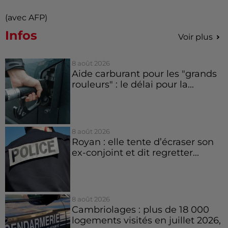
(avec AFP)
Infos
Voir plus
8 août 2026
Aide carburant pour les "grands
rouleurs" : le délai pour la...
8 août 2026
Royan : elle tente d’écraser son
ex-conjoint et dit regretter...
8 août 2026
Cambriolages : plus de 18 000
logements visités en juillet 2026,