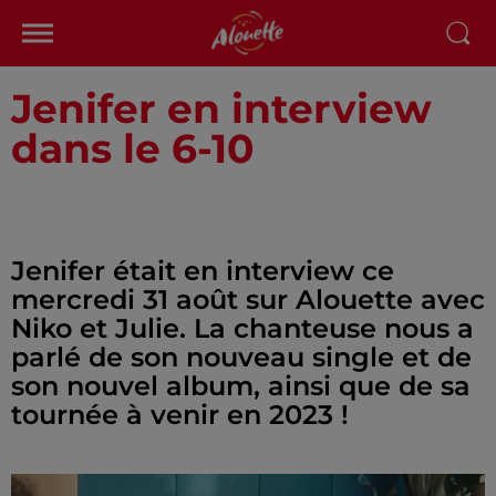
Jenifer en interview
dans le 6-10
Jenifer était en interview ce
mercredi 31 août sur Alouette avec
Niko et Julie. La chanteuse nous a
parlé de son nouveau single et de
son nouvel album, ainsi que de sa
tournée à venir en 2023 !