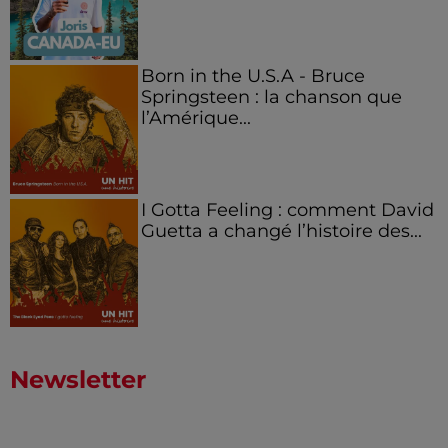
Born in the U.S.A - Bruce
Springsteen : la chanson que
l’Amérique...
I Gotta Feeling : comment David
Guetta a changé l’histoire des...
Newsletter