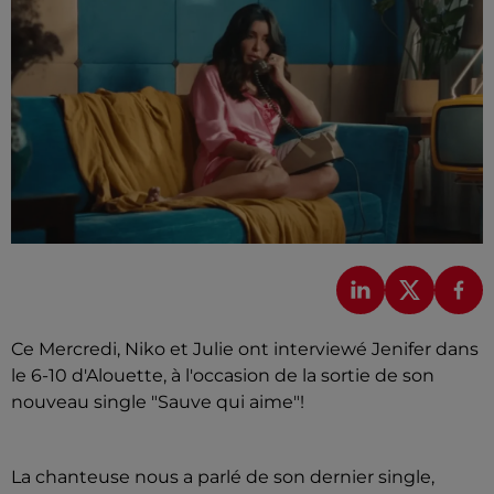
Ce Mercredi, Niko et Julie ont interviewé Jenifer dans
le 6-10 d'Alouette, à l'occasion de la sortie de son
nouveau single "Sauve qui aime"!
La chanteuse nous a parlé de son dernier single,