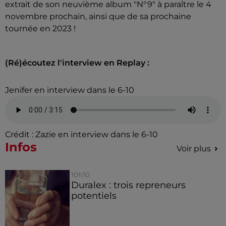
extrait de son neuvième album "N°9" à paraître le 4
novembre prochain, ainsi que de sa prochaine
tournée en 2023 !
(Ré)écoutez l'interview en Replay :
Jenifer en interview dans le 6-10
Crédit :
Zazie en interview dans le 6-10
Infos
Voir plus
10h10
Duralex : trois repreneurs
potentiels