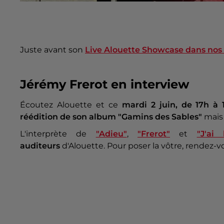
Juste avant son
Live Alouette Showcase dans nos 
Jérémy Frerot en interview
Écoutez Alouette et ce
mardi 2 juin, de 17h à 
réédition de son album "Gamins des Sables"
mais 
L'interprète de
"Adieu"
,
"Frerot"
et
"J'ai
auditeurs
d'Alouette. Pour poser la vôtre, rendez-