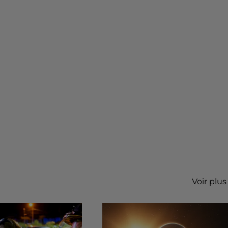
Voir plus