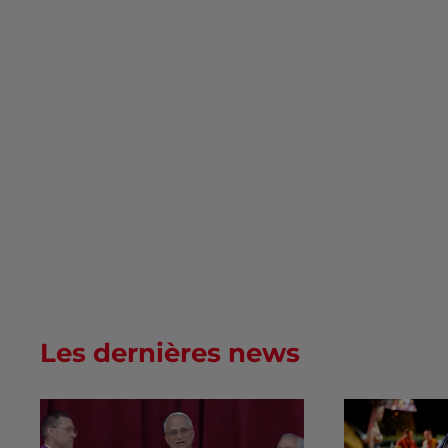
Les dernières news