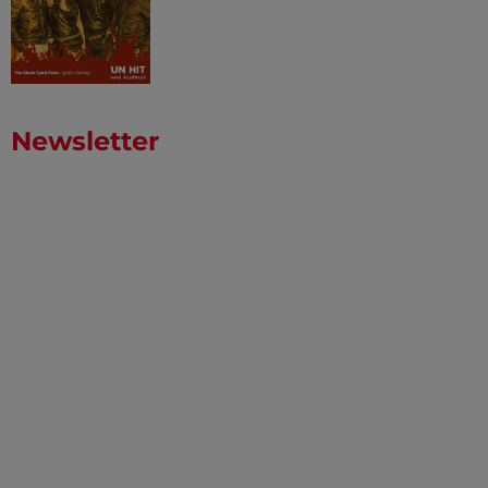
Newsletter