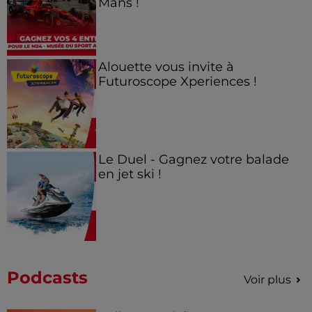
Mans !
Alouette vous invite à
Futuroscope Xperiences !
Le Duel - Gagnez votre balade
en jet ski !
Podcasts
Voir plus