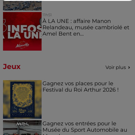
11h51
À LA UNE : affaire Manon
Relandeau, musée cambriolé et
Amel Bent en...
Jeux
Voir plus
Gagnez vos places pour le
Festival du Roi Arthur 2026 !
Gagnez vos entrées pour le
Musée du Sport Automobile au