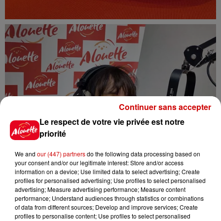
Continuer sans accepter
Le respect de votre vie privée est notre
priorité
We and
our (447) partners
do the following data processing based on
your consent and/or our legitimate interest: Store and/or access
information on a device; Use limited data to select advertising; Create
profiles for personalised advertising; Use profiles to select personalised
advertising; Measure advertising performance; Measure content
performance; Understand audiences through statistics or combinations
of data from different sources; Develop and improve services; Create
profiles to personalise content; Use profiles to select personalised