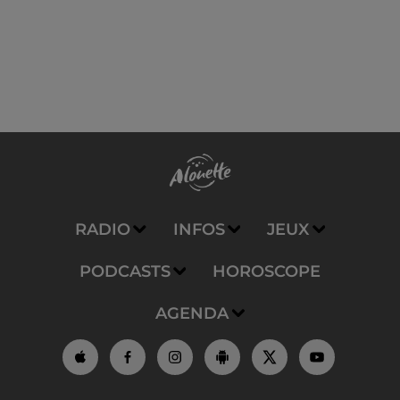
RADIO
INFOS
JEUX
PODCASTS
HOROSCOPE
AGENDA