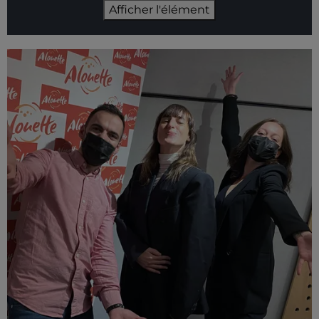
Afficher l'élément