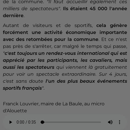
de la commune.
"Il faut accueillir également ces
milliers de spectateurs"
.
Ils étaient 45 000 l'année
dernière
.
Autant de visiteurs et de sportifs,
cela génère
forcément une activité économique importante
avec des retombées pour la commune
. Et ce n'est
pas près de s'arrêter, car malgré le temps qui passe,
"
c'est toujours un rendez-vous international qui est
apprécié par les participants, les cavaliers, mais
aussi les spectateurs
qui viennent là gratuitement
pour voir un spectacle extraordinaire. Sur 4 jours,
c'est sans doute
l'un des plus beaux événements
sportifs français
"
.
Franck Louvrier, maire de La Baule, au micro
d'Alouette