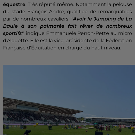
équestre
. Très réputé même. Notamment la pelouse
du stade François-André, qualifiée de remarquables
par de nombreux cavaliers.
"
Avoir le Jumping de La
Baule à son palmarès fait rêver de nombreux
sportifs
"
, indique Emmanuèle Perron-Pette au micro
d'Alouette. Elle est la vice-présidente de la Fédération
Française d'Équitation en charge du haut niveau.