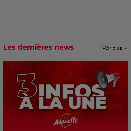
Les dernières news
Voir plus