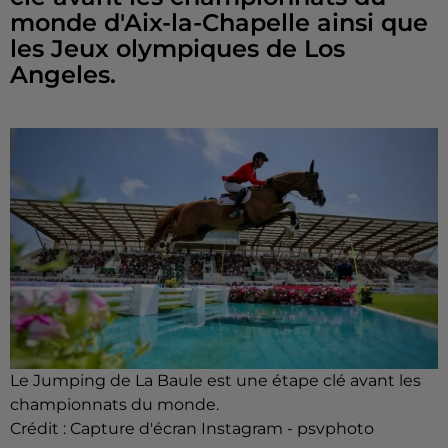
monde d'Aix-la-Chapelle ainsi que
les Jeux olympiques de Los
Angeles.
Le Jumping de La Baule est une étape clé avant les
championnats du monde.
Crédit :
Capture d'écran Instagram - psvphoto