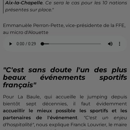
Aix-la-Chapelle
. Ce sera le cas pour les 10 nations
présentes sur place."
Emmanuèle Perron-Pette, vice-présidente de la FFE,
au micro d'Alouette
"C'est sans doute l'un des plus
beaux événements sportifs
français"
Pour La Baule, qui accueille le jumping depuis
bientôt sept décennies, il faut évidemment
accueillir le mieux possible les sportifs et les
partenaires de l'événement
.
"C'est un enjeu
d'hospitalité"
, nous explique Franck Louvrier, le maire