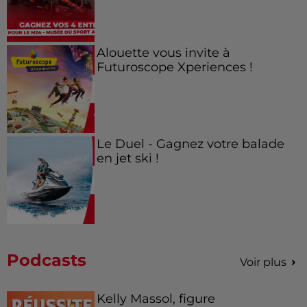
Alouette vous invite à
Futuroscope Xperiences !
Le Duel - Gagnez votre balade
en jet ski !
Podcasts
Voir plus
Kelly Massol, figure