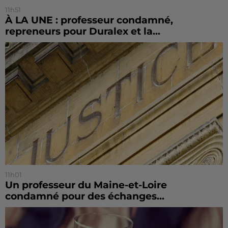
11h51
À LA UNE : professeur condamné,
repreneurs pour Duralex et la...
11h01
Un professeur du Maine-et-Loire
condamné pour des échanges...