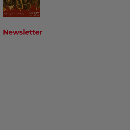
Newsletter