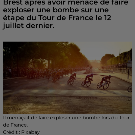
Brest après avoir menacé de faire
exploser une bombe sur une
étape du Tour de France le 12
juillet dernier.
Il menaçait de faire exploser une bombe lors du Tour
de France.
Crédit :
Pixabay