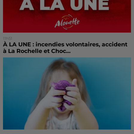
11h51
À LA UNE : incendies volontaires, accident
à La Rochelle et Choc...