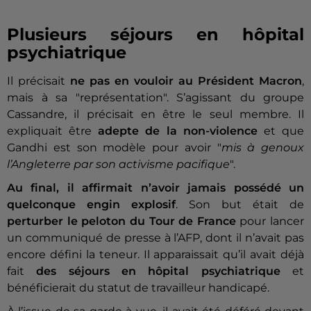
Plusieurs séjours en hôpital
psychiatrique
Il précisait
ne pas en vouloir au Président Macron
,
mais à sa "représentation". S’agissant du groupe
Cassandre, il précisait en être le seul membre. Il
expliquait être
adepte de la non-violence
et que
Gandhi est son modèle pour avoir "
mis à genoux
l’Angleterre par son activisme pacifique
".
Au final, il affirmait n’avoir jamais possédé un
quelconque engin explosif
. Son but était de
perturber le peloton du Tour de France
pour lancer
un communiqué de presse à l’AFP, dont il n’avait pas
encore défini la teneur. Il apparaissait qu’il avait déjà
fait
des séjours en hôpital psychiatrique
et
bénéficierait du statut de travailleur handicapé.