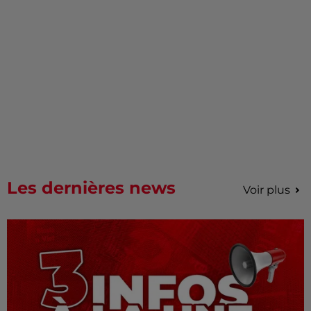
Les dernières news
Voir plus