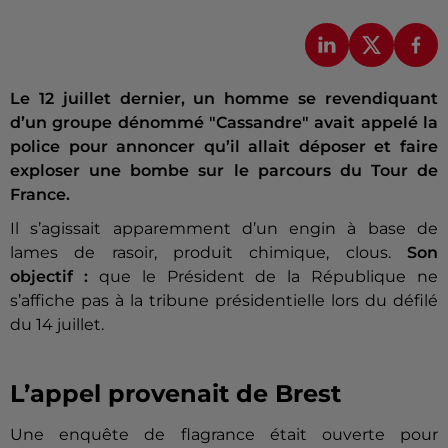
Le 12 juillet dernier, un homme se revendiquant
d’un groupe dénommé "Cassandre" avait appelé la
police pour annoncer qu’il allait déposer et faire
exploser une bombe sur le parcours du Tour de
France.
Il s’agissait apparemment d’un engin à base de
lames de rasoir, produit chimique, clous.
Son
objectif :
que le Président de la République ne
s’affiche pas à la tribune présidentielle lors du défilé
du 14 juillet.
L’appel provenait de Brest
Une enquête de flagrance était ouverte pour