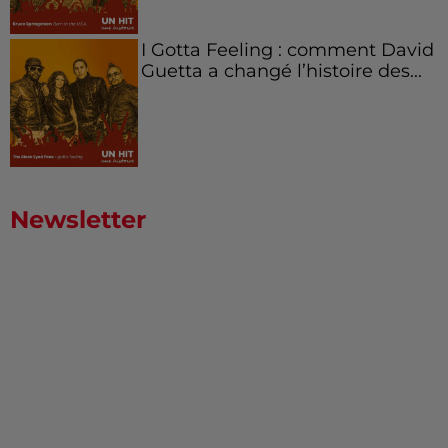
I Gotta Feeling : comment David
Guetta a changé l’histoire des...
Newsletter