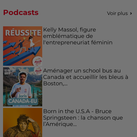
Podcasts
Voir plus
Kelly Massol, figure
emblématique de
l'entrepreneuriat féminin
Aménager un school bus au
Canada et accueillir les bleus à
Boston,...
Born in the U.S.A - Bruce
Springsteen : la chanson que
l’Amérique...