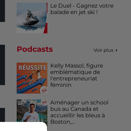
Le Duel - Gagnez votre
balade en jet ski !
Podcasts
Voir plus
Kelly Massol, figure
emblématique de
l'entrepreneuriat
féminin
Aménager un school
bus au Canada et
accueillir les bleus à
Boston,...