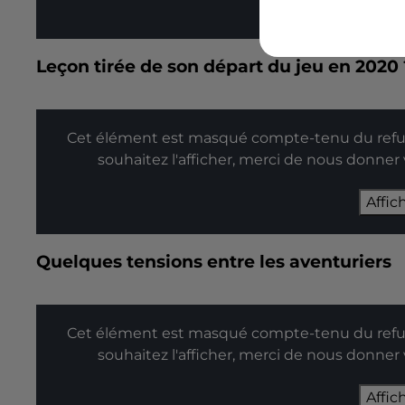
Affic
Leçon tirée de son départ du jeu en 2020 
Cet élément est masqué compte-tenu du refus
souhaitez l'afficher, merci de nous donner
Affic
Quelques tensions entre les aventuriers
Cet élément est masqué compte-tenu du refus
souhaitez l'afficher, merci de nous donner
Affic