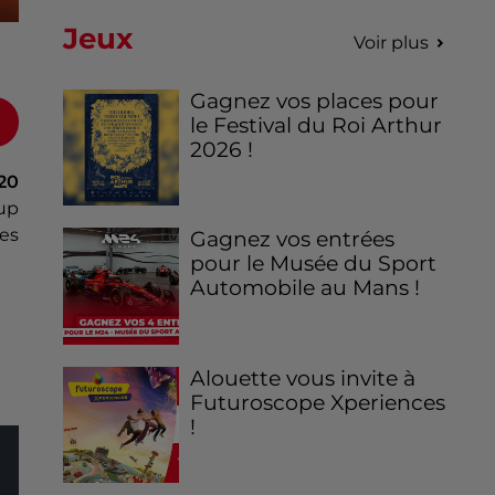
Jeux
Voir plus
Gagnez vos places pour
le Festival du Roi Arthur
2026 !
20
up
es
Gagnez vos entrées
pour le Musée du Sport
Automobile au Mans !
Alouette vous invite à
Futuroscope Xperiences
!