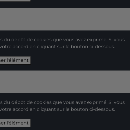
 du dépôt de cookies que vous avez exprimé. Si vous
 votre accord en cliquant sur le bouton ci-dessous.
her l'élément
 du dépôt de cookies que vous avez exprimé. Si vous
 votre accord en cliquant sur le bouton ci-dessous.
her l'élément