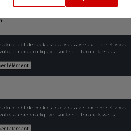
her l'élément
?
 du dépôt de cookies que vous avez exprimé. Si vous
 votre accord en cliquant sur le bouton ci-dessous.
her l'élément
 du dépôt de cookies que vous avez exprimé. Si vous
 votre accord en cliquant sur le bouton ci-dessous.
her l'élément