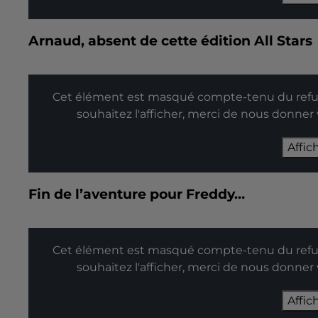
Arnaud, absent de cette édition All Stars
Cet élément est masqué compte-tenu du refus
souhaitez l'afficher, merci de nous donner
Affic
Fin de l’aventure pour Freddy…
Cet élément est masqué compte-tenu du refus
souhaitez l'afficher, merci de nous donner
Affic